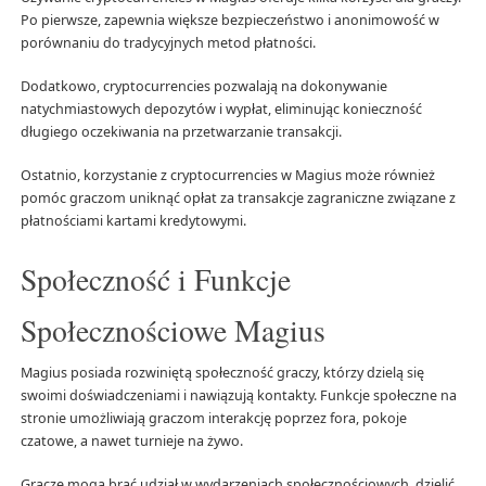
Po pierwsze, zapewnia większe bezpieczeństwo i anonimowość w
porównaniu do tradycyjnych metod płatności.
Dodatkowo, cryptocurrencies pozwalają na dokonywanie
natychmiastowych depozytów i wypłat, eliminując konieczność
długiego oczekiwania na przetwarzanie transakcji.
Ostatnio, korzystanie z cryptocurrencies w Magius może również
pomóc graczom uniknąć opłat za transakcje zagraniczne związane z
płatnościami kartami kredytowymi.
Społeczność i Funkcje
Społecznościowe Magius
Magius posiada rozwiniętą społeczność graczy, którzy dzielą się
swoimi doświadczeniami i nawiązują kontakty. Funkcje społeczne na
stronie umożliwiają graczom interakcję poprzez fora, pokoje
czatowe, a nawet turnieje na żywo.
Gracze mogą brać udział w wydarzeniach społecznościowych, dzielić