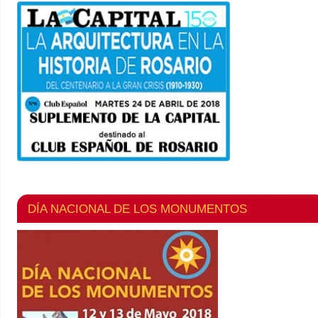
DÍA NACIONAL DE LOS MONUMENTOS