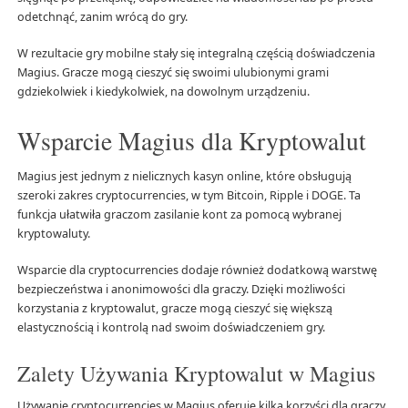
odetchnąć, zanim wrócą do gry.
W rezultacie gry mobilne stały się integralną częścią doświadczenia
Magius. Gracze mogą cieszyć się swoimi ulubionymi grami
gdziekolwiek i kiedykolwiek, na dowolnym urządzeniu.
Wsparcie Magius dla Kryptowalut
Magius jest jednym z nielicznych kasyn online, które obsługują
szeroki zakres cryptocurrencies, w tym Bitcoin, Ripple i DOGE. Ta
funkcja ułatwiła graczom zasilanie kont za pomocą wybranej
kryptowaluty.
Wsparcie dla cryptocurrencies dodaje również dodatkową warstwę
bezpieczeństwa i anonimowości dla graczy. Dzięki możliwości
korzystania z kryptowalut, gracze mogą cieszyć się większą
elastycznością i kontrolą nad swoim doświadczeniem gry.
Zalety Używania Kryptowalut w Magius
Używanie cryptocurrencies w Magius oferuje kilka korzyści dla graczy.