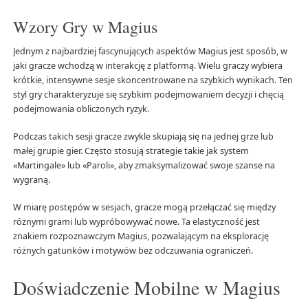
Wzory Gry w Magius
Jednym z najbardziej fascynujących aspektów Magius jest sposób, w
jaki gracze wchodzą w interakcję z platformą. Wielu graczy wybiera
krótkie, intensywne sesje skoncentrowane na szybkich wynikach. Ten
styl gry charakteryzuje się szybkim podejmowaniem decyzji i chęcią
podejmowania obliczonych ryzyk.
Podczas takich sesji gracze zwykle skupiają się na jednej grze lub
małej grupie gier. Często stosują strategie takie jak system
«Martingale» lub «Paroli», aby zmaksymalizować swoje szanse na
wygraną.
W miarę postępów w sesjach, gracze mogą przełączać się między
różnymi grami lub wypróbowywać nowe. Ta elastyczność jest
znakiem rozpoznawczym Magius, pozwalającym na eksplorację
różnych gatunków i motywów bez odczuwania ograniczeń.
Doświadczenie Mobilne w Magius