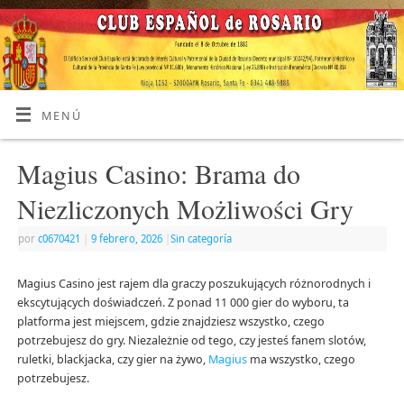
MENÚ
Magius Casino: Brama do
Niezliczonych Możliwości Gry
por
c0670421
|
9 febrero, 2026
|
Sin categoría
Magius Casino jest rajem dla graczy poszukujących różnorodnych i
ekscytujących doświadczeń. Z ponad 11 000 gier do wyboru, ta
platforma jest miejscem, gdzie znajdziesz wszystko, czego
potrzebujesz do gry. Niezależnie od tego, czy jesteś fanem slotów,
ruletki, blackjacka, czy gier na żywo,
Magius
ma wszystko, czego
potrzebujesz.