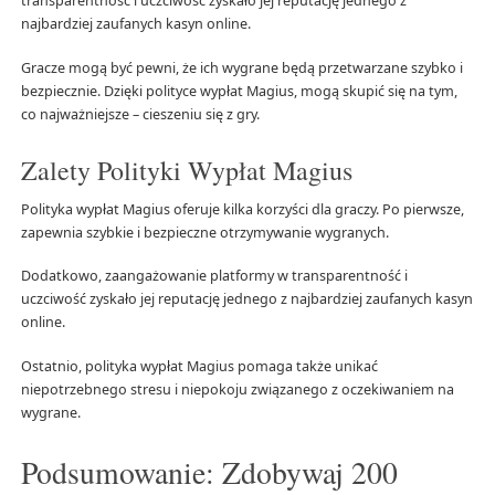
transparentność i uczciwość zyskało jej reputację jednego z
najbardziej zaufanych kasyn online.
Gracze mogą być pewni, że ich wygrane będą przetwarzane szybko i
bezpiecznie. Dzięki polityce wypłat Magius, mogą skupić się na tym,
co najważniejsze – cieszeniu się z gry.
Zalety Polityki Wypłat Magius
Polityka wypłat Magius oferuje kilka korzyści dla graczy. Po pierwsze,
zapewnia szybkie i bezpieczne otrzymywanie wygranych.
Dodatkowo, zaangażowanie platformy w transparentność i
uczciwość zyskało jej reputację jednego z najbardziej zaufanych kasyn
online.
Ostatnio, polityka wypłat Magius pomaga także unikać
niepotrzebnego stresu i niepokoju związanego z oczekiwaniem na
wygrane.
Podsumowanie: Zdobywaj 200