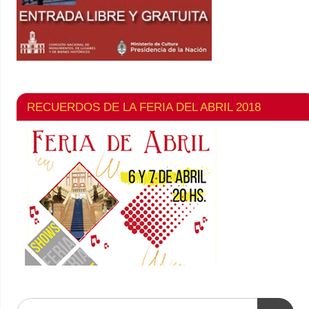
RECUERDOS DE LA FERIA DEL ABRIL 2018