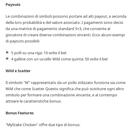
Payouts
Le combinazioni di simboli possono portare ad alti payout, a seconda
della loro probabilità e del valore associato. I pagamenti sono decisi
da una matrice di pagamento standard 5×3, che consente al
giocatore di creare diverse combinazioni vincenti. Ecco alcuni esempi
di payouts possibili:
5 polli su una riga: 10 volte il bet
4 galline con un uccello Wild come quinta: 50 volte il bet
Wild e Scatter
Il simbolo "W" rappresentato da un pollo stilizzato funziona sia come
Wild che come Scatter. Questo significa che può sostituire ogni altro
simbolo per formare una combinazione vincente, e al contempo
attivare le caratteristiche bonus.
Bonus Features
"MyStake Chicken" offre due tipo di bonus: