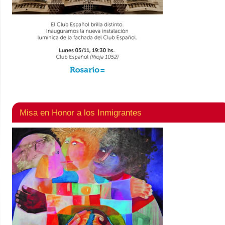
Misa en Honor a los Inmigrantes