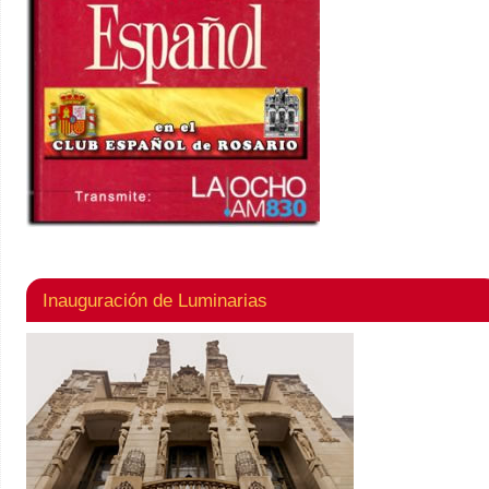
Inauguración de Luminarias