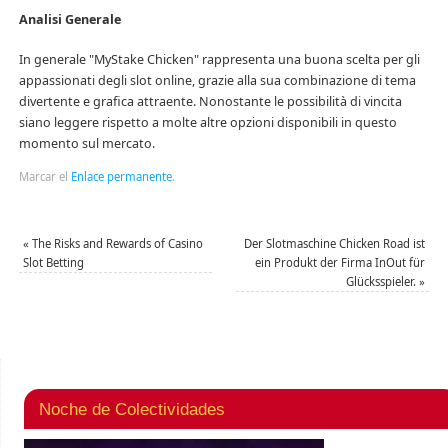
Analisi Generale
In generale "MyStake Chicken" rappresenta una buona scelta per gli
appassionati degli slot online, grazie alla sua combinazione di tema
divertente e grafica attraente. Nonostante le possibilità di vincita
siano leggere rispetto a molte altre opzioni disponibili in questo
momento sul mercato.
Marcar el
Enlace permanente
.
«
The Risks and Rewards of Casino
Der Slotmaschine Chicken Road ist
Slot Betting
ein Produkt der Firma InOut für
Glücksspieler.
»
Noche de Colectividades