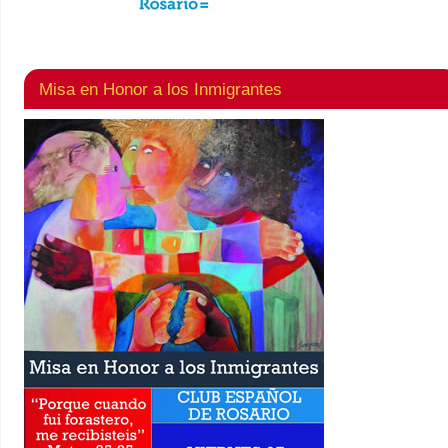
Misa en Honor a los Inmigrantes