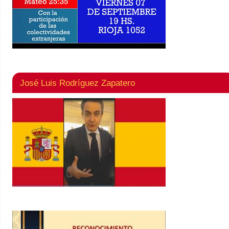
José Luis Rodríguez Zapatero