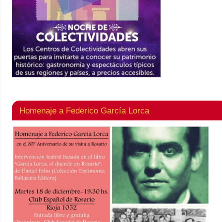
Homenaje a Federico García Lorca