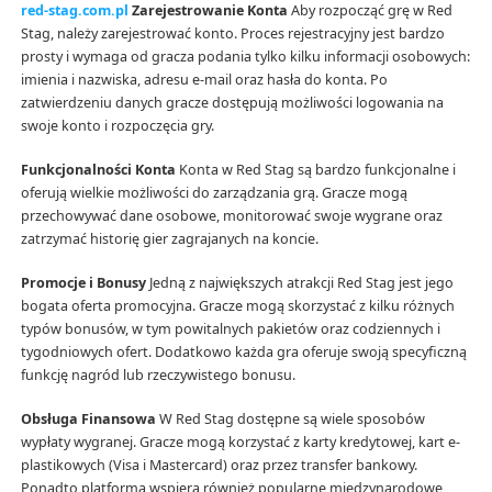
red-stag.com.pl
Zarejestrowanie Konta
Aby rozpocząć grę w Red
Stag, należy zarejestrować konto. Proces rejestracyjny jest bardzo
prosty i wymaga od gracza podania tylko kilku informacji osobowych:
imienia i nazwiska, adresu e-mail oraz hasła do konta. Po
zatwierdzeniu danych gracze dostępują możliwości logowania na
swoje konto i rozpoczęcia gry.
Funkcjonalności Konta
Konta w Red Stag są bardzo funkcjonalne i
oferują wielkie możliwości do zarządzania grą. Gracze mogą
przechowywać dane osobowe, monitorować swoje wygrane oraz
zatrzymać historię gier zagrajanych na koncie.
Promocje i Bonusy
Jedną z największych atrakcji Red Stag jest jego
bogata oferta promocyjna. Gracze mogą skorzystać z kilku różnych
typów bonusów, w tym powitalnych pakietów oraz codziennych i
tygodniowych ofert. Dodatkowo każda gra oferuje swoją specyficzną
funkcję nagród lub rzeczywistego bonusu.
Obsługa Finansowa
W Red Stag dostępne są wiele sposobów
wypłaty wygranej. Gracze mogą korzystać z karty kredytowej, kart e-
plastikowych (Visa i Mastercard) oraz przez transfer bankowy.
Ponadto platforma wspiera również popularne międzynarodowe