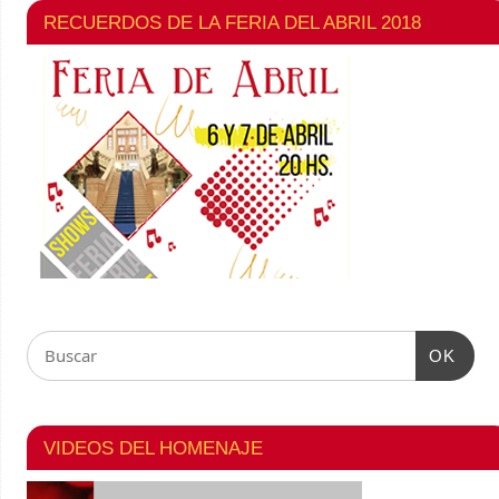
RECUERDOS DE LA FERIA DEL ABRIL 2018
OK
VIDEOS DEL HOMENAJE