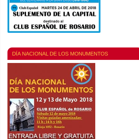
DÍA NACIONAL DE LOS MONUMENTOS