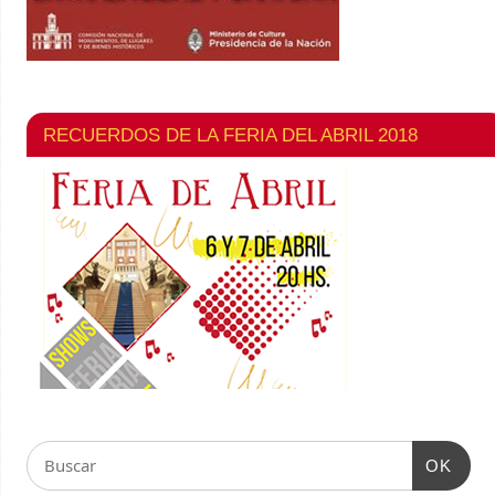
RECUERDOS DE LA FERIA DEL ABRIL 2018
OK