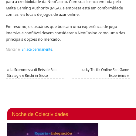
para a credibilidade da NeoCasino. Com sua licença emitida pela
Malta Gaming Authority (MGA), a empresa está em conformidade
com as leis locais de jogos de azar online.
Em resumo, os usuários que buscam uma experiência de jogo
imersiva e confiável devem considerar a NeoCasino como uma das
principais opções no mercado.
Marcar el
Enlace permanente
.
«
La Scommessa di Betside Bet:
Lucky Thrillz Online Slot Game
Strategie e Rischi in Gioco
Experience
»
Noche de Colectividades