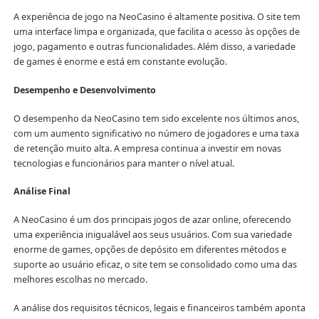
A experiência de jogo na NeoCasino é altamente positiva. O site tem
uma interface limpa e organizada, que facilita o acesso às opções de
jogo, pagamento e outras funcionalidades. Além disso, a variedade
de games é enorme e está em constante evolução.
Desempenho e Desenvolvimento
O desempenho da NeoCasino tem sido excelente nos últimos anos,
com um aumento significativo no número de jogadores e uma taxa
de retenção muito alta. A empresa continua a investir em novas
tecnologias e funcionários para manter o nível atual.
Análise Final
A NeoCasino é um dos principais jogos de azar online, oferecendo
uma experiência inigualável aos seus usuários. Com sua variedade
enorme de games, opções de depósito em diferentes métodos e
suporte ao usuário eficaz, o site tem se consolidado como uma das
melhores escolhas no mercado.
A análise dos requisitos técnicos, legais e financeiros também aponta