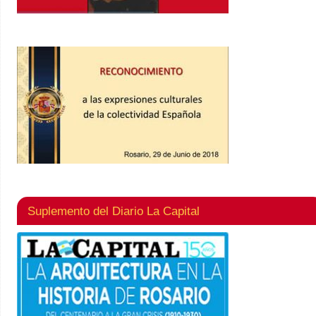
Suplemento del Diario La Capital