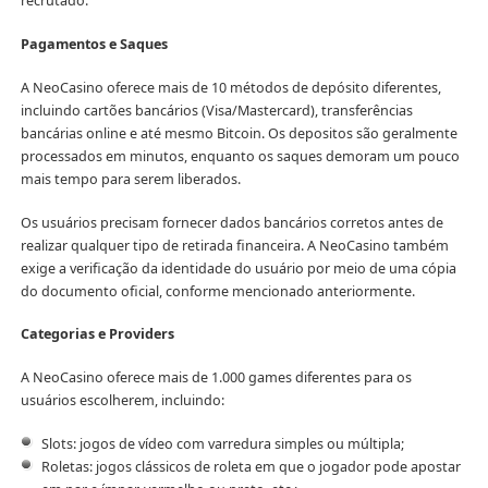
recrutado.
Pagamentos e Saques
A NeoCasino oferece mais de 10 métodos de depósito diferentes,
incluindo cartões bancários (Visa/Mastercard), transferências
bancárias online e até mesmo Bitcoin. Os depositos são geralmente
processados em minutos, enquanto os saques demoram um pouco
mais tempo para serem liberados.
Os usuários precisam fornecer dados bancários corretos antes de
realizar qualquer tipo de retirada financeira. A NeoCasino também
exige a verificação da identidade do usuário por meio de uma cópia
do documento oficial, conforme mencionado anteriormente.
Categorias e Providers
A NeoCasino oferece mais de 1.000 games diferentes para os
usuários escolherem, incluindo:
Slots: jogos de vídeo com varredura simples ou múltipla;
Roletas: jogos clássicos de roleta em que o jogador pode apostar