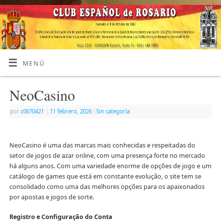
MENÚ
NeoCasino
por
c0670421
|
11 febrero, 2026
|
Sin categoría
NeoCasino é uma das marcas mais conhecidas e respeitadas do
setor de jogos de azar online, com uma presença forte no mercado
há alguns anos. Com uma variedade enorme de opções de jogo e um
catálogo de games que está em constante evolução, o site tem se
consolidado como uma das melhores opções para os apaixonados
por apostas e jogos de sorte.
Registro e Configuração do Conta