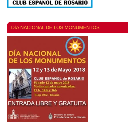
DÍA NACIONAL DE LOS MONUMENTOS