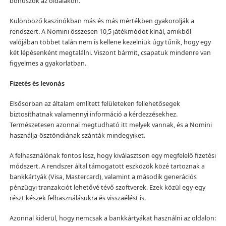
bónuszok az oldalakon.
Különböző kaszinókban más és más mértékben gyakorolják a
rendszert. A Nomini összesen 10,5 játékmódot kínál, amikből
valójában többet talán nem is kellene kezelniük úgy tűnik, hogy egy
két lépésenként megtalálni. Viszont bármit, csapatuk mindenre van
figyelmes a gyakorlatban.
Fizetés és levonás
Elsősorban az általam említett felületeken fellehetősegek
biztosíthatnak valamennyi információ a kérdezzésekhez.
Természetesen azonnal megtudható itt melyek vannak, és a Nomini
használja-ösztöndiának szánták mindegyiket.
A felhasználónak fontos lesz, hogy kiválasztson egy megfelelő fizetési
módszert. A rendszer által támogatott eszközök közé tartoznak a
bankkártyák (Visa, Mastercard), valamint a második generációs
pénzügyi tranzakciót lehetővé tévő szoftverek. Ezek közül egy-egy
részt készek felhasználásukra és visszaélést is.
Azonnal kiderül, hogy nemcsak a bankkártyákat használni az oldalon: