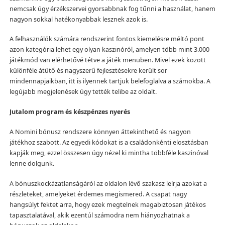
nemcsak úgy érzékszervei gyorsabbnak fog tűnni a használat, hanem
nagyon sokkal hatékonyabbak lesznek azok is.
A felhasználók számára rendszerint fontos kiemelésre méltó pont
azon kategória lehet egy olyan kaszinóról, amelyen több mint 3.000
játékmód van elérhetővé tétve a játék menüben. Mivel ezek között
különféle átütő és nagyszerű fejlesztésekre került sor
mindennapjaikban, itt is ilyennek tartjuk belefoglalva a számokba. A
legújabb megjelenések úgy tették telibe az oldalt.
Jutalom program és készpénzes nyerés
A Nomini bónusz rendszere könnyen áttekinthető és nagyon
játékhoz szabott. Az egyedi kódokat is a családonkénti elosztásban
kapják meg, ezzel összesen úgy nézel ki mintha többféle kaszinóval
lenne dolgunk.
A bónuszkockázatlanságáról az oldalon lévő szakasz leírja azokat a
részleteket, amelyeket érdemes megismered. A csapat nagy
hangsúlyt fektet arra, hogy ezek megtelnek magabiztosan játékos
tapasztalatával, akik ezentúl számodra nem hiányozhatnak a