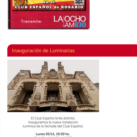
Inauguración de Luminarias