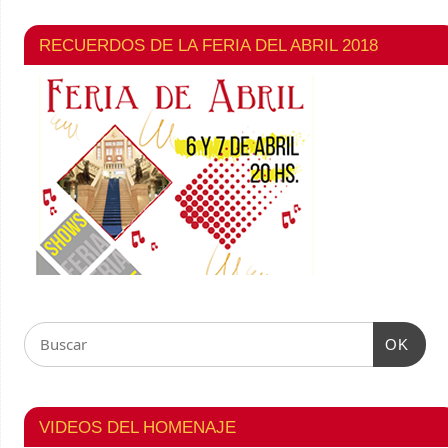
RECUERDOS DE LA FERIA DEL ABRIL 2018
OK
VIDEOS DEL HOMENAJE