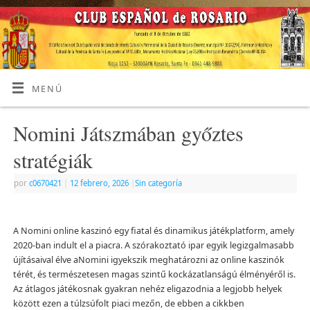
MENÚ
Nomini Játszmában győztes
stratégiák
por
c0670421
|
12 febrero, 2026
|
Sin categoría
A Nomini online kaszinó egy fiatal és dinamikus játékplatform, amely
2020-ban indult el a piacra. A szórakoztató ipar egyik legizgalmasabb
újításaival élve aNomini igyekszik meghatározni az online kaszinók
térét, és természetesen magas szintű kockázatlanságú élményéről is.
Az átlagos játékosnak gyakran nehéz eligazodnia a legjobb helyek
között ezen a túlzsúfolt piaci mezőn, de ebben a cikkben