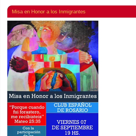
Misa en Honor a los Inmigrantes