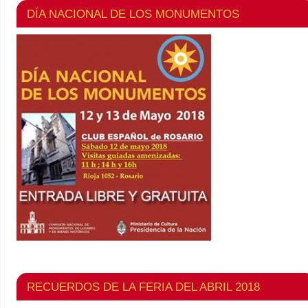
DÍA NACIONAL DE LOS MONUMENTOS
RECUERDOS DE LA FERIA DEL ABRIL 2018