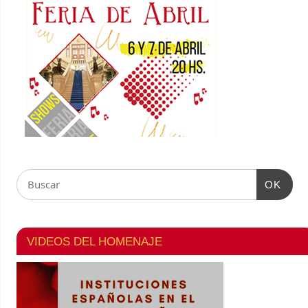
OK
VIDEOS DEL HOMENAJE