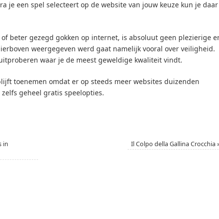
dra je een spel selecteert op de website van jouw keuze kun je daar
 of beter gezegd gokken op internet, is absoluut geen plezierige e
ierboven weergegeven werd gaat namelijk vooral over veiligheid.
 uitproberen waar je de meest geweldige kwaliteit vindt.
 blijft toenemen omdat er op steeds meer websites duizenden
zelfs geheel gratis speelopties.
 in
Il Colpo della Gallina Crocchia