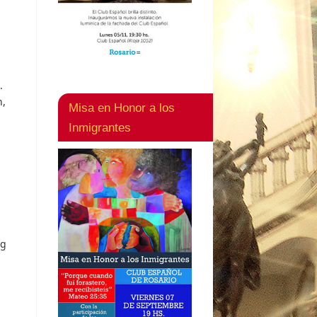
.
n,
Misa en Honor a los
Inmigrantes
ig