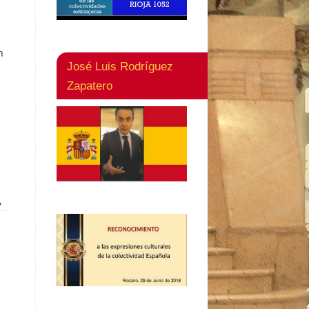
n
José Luis Rodríguez
Zapatero
»