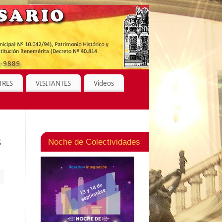
TRES
VISITANTES
Videos
s
Noche de Colectividades