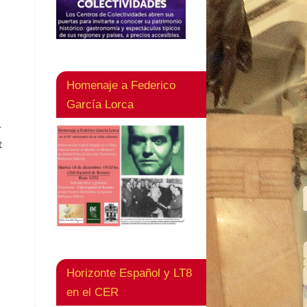
Homenaje a Federico
García Lorca
r
t
Horizonte Español y LT8
en el CER