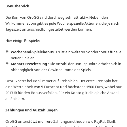
Bonusbereich
Die Boni von OroGG sind durchweg sehr attraktiv. Neben den
Willkommensboni gibt es jede Woche spezielle Aktionen, die je nach
Tageszeit unterschiedlich gestaltet werden können.
Hier einige Beispiele:
Wochenend-Spielebonus
: Es ist ein weiterer Sonderbonus für alle
neuen Spieler.
Monats-Erweiterung
: Die Anzahl der Bonuspunkte erhöht sich in
Abhängigkeit von der Gewinnsumme des Spiels.
OroGG setzt bei Boni immer auf Freispielen. Der erste Free Spin hat
eine Werteinheit von 5 Eurocent und höchstens 1500 Euro, wobei nur
20 EUR für den Bonus verfallen. Für ein Konto gilt die gleiche Anzahl
an Spielern.
Zahlungen und Auszahlungen
OroGG unterstützt mehrere Zahlungsmethoden wie PayPal, Skrill,