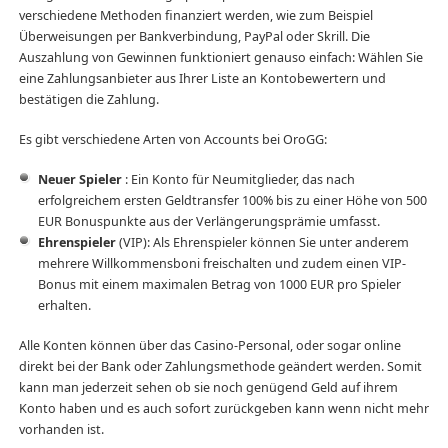
verschiedene Methoden finanziert werden, wie zum Beispiel
Überweisungen per Bankverbindung, PayPal oder Skrill. Die
Auszahlung von Gewinnen funktioniert genauso einfach: Wählen Sie
eine Zahlungsanbieter aus Ihrer Liste an Kontobewertern und
bestätigen die Zahlung.
Es gibt verschiedene Arten von Accounts bei OroGG:
Neuer Spieler
: Ein Konto für Neumitglieder, das nach
erfolgreichem ersten Geldtransfer 100% bis zu einer Höhe von 500
EUR Bonuspunkte aus der Verlängerungsprämie umfasst.
Ehrenspieler
(VIP): Als Ehrenspieler können Sie unter anderem
mehrere Willkommensboni freischalten und zudem einen VIP-
Bonus mit einem maximalen Betrag von 1000 EUR pro Spieler
erhalten.
Alle Konten können über das Casino-Personal, oder sogar online
direkt bei der Bank oder Zahlungsmethode geändert werden. Somit
kann man jederzeit sehen ob sie noch genügend Geld auf ihrem
Konto haben und es auch sofort zurückgeben kann wenn nicht mehr
vorhanden ist.