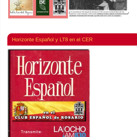
Horizonte Español y LT8 en el CER