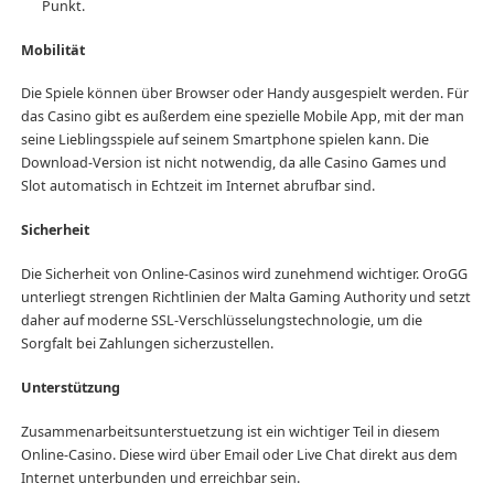
Punkt.
Mobilität
Die Spiele können über Browser oder Handy ausgespielt werden. Für
das Casino gibt es außerdem eine spezielle Mobile App, mit der man
seine Lieblingsspiele auf seinem Smartphone spielen kann. Die
Download-Version ist nicht notwendig, da alle Casino Games und
Slot automatisch in Echtzeit im Internet abrufbar sind.
Sicherheit
Die Sicherheit von Online-Casinos wird zunehmend wichtiger. OroGG
unterliegt strengen Richtlinien der Malta Gaming Authority und setzt
daher auf moderne SSL-Verschlüsselungstechnologie, um die
Sorgfalt bei Zahlungen sicherzustellen.
Unterstützung
Zusammenarbeitsunterstuetzung ist ein wichtiger Teil in diesem
Online-Casino. Diese wird über Email oder Live Chat direkt aus dem
Internet unterbunden und erreichbar sein.