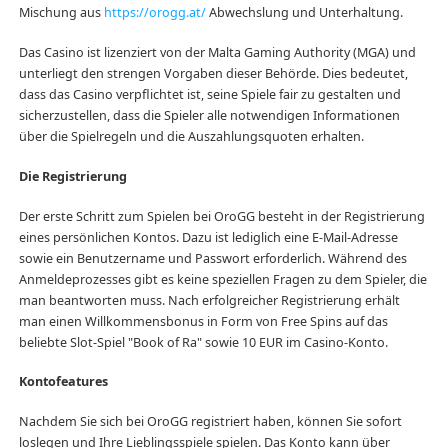
Mischung aus
https://orogg.at/
Abwechslung und Unterhaltung.
Das Casino ist lizenziert von der Malta Gaming Authority (MGA) und
unterliegt den strengen Vorgaben dieser Behörde. Dies bedeutet,
dass das Casino verpflichtet ist, seine Spiele fair zu gestalten und
sicherzustellen, dass die Spieler alle notwendigen Informationen
über die Spielregeln und die Auszahlungsquoten erhalten.
Die Registrierung
Der erste Schritt zum Spielen bei OroGG besteht in der Registrierung
eines persönlichen Kontos. Dazu ist lediglich eine E-Mail-Adresse
sowie ein Benutzername und Passwort erforderlich. Während des
Anmeldeprozesses gibt es keine speziellen Fragen zu dem Spieler, die
man beantworten muss. Nach erfolgreicher Registrierung erhält
man einen Willkommensbonus in Form von Free Spins auf das
beliebte Slot-Spiel "Book of Ra" sowie 10 EUR im Casino-Konto.
Kontofeatures
Nachdem Sie sich bei OroGG registriert haben, können Sie sofort
loslegen und Ihre Lieblingsspiele spielen. Das Konto kann über