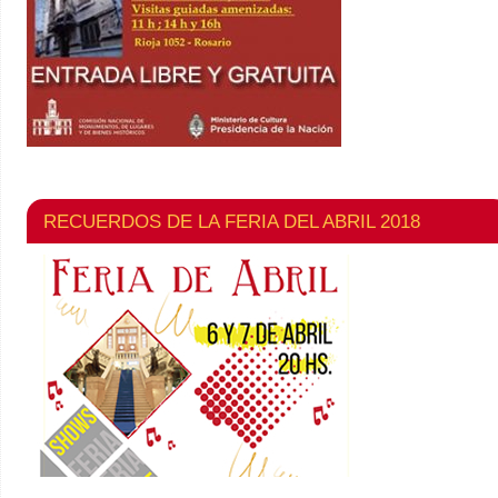
RECUERDOS DE LA FERIA DEL ABRIL 2018