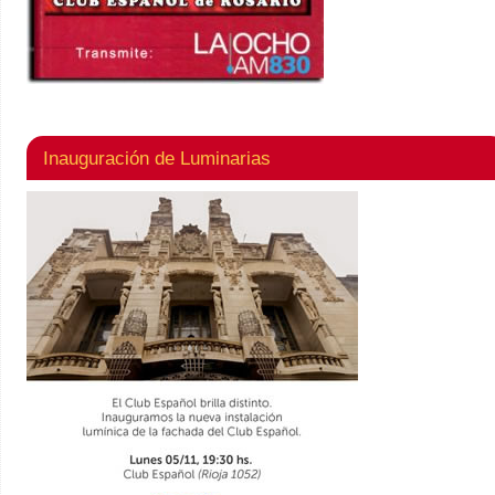
Inauguración de Luminarias