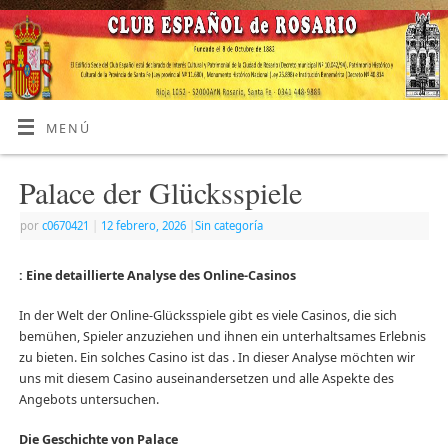
MENÚ
Palace der Glücksspiele
por
c0670421
|
12 febrero, 2026
|
Sin categoría
: Eine detaillierte Analyse des Online-Casinos
In der Welt der Online-Glücksspiele gibt es viele Casinos, die sich
bemühen, Spieler anzuziehen und ihnen ein unterhaltsames Erlebnis
zu bieten. Ein solches Casino ist das . In dieser Analyse möchten wir
uns mit diesem Casino auseinandersetzen und alle Aspekte des
Angebots untersuchen.
Die Geschichte von Palace