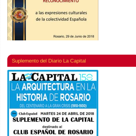
Suplemento del Diario La Capital