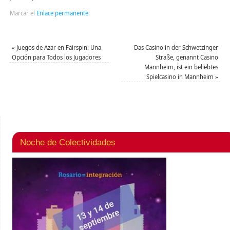
Marcar el
Enlace permanente
.
«
Juegos de Azar en Fairspin: Una
Das Casino in der Schwetzinger
Opción para Todos los Jugadores
Straße, genannt Casino
Mannheim, ist ein beliebtes
Spielcasino in Mannheim
»
Noche de Colectividades