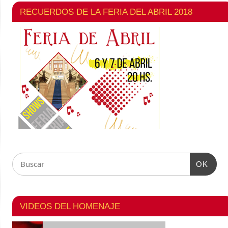
RECUERDOS DE LA FERIA DEL ABRIL 2018
OK
VIDEOS DEL HOMENAJE