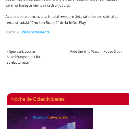
care nu lipsește nimic în cadrul jocului.
Aceasta este concluzia la finalul revizuirii detaliate despre slot-ul cu
tema stradală "Chicken Road 2" de la InOutPlay.
Marcar el
Enlace permanente
.
«
Spielbank Leunas
Ride the Wild West in Rodeo Slot
»
Auszahlungspolitik für
Spielautomaten
Noche de Colectividades