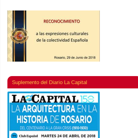
Suplemento del Diario La Capital