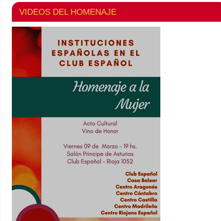
VIDEOS DEL HOMENAJE