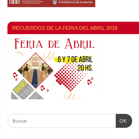
RECUERDOS DE LA FERIA DEL ABRIL 2018
OK