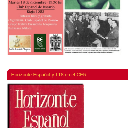
Horizonte Español y LT8 en el CER