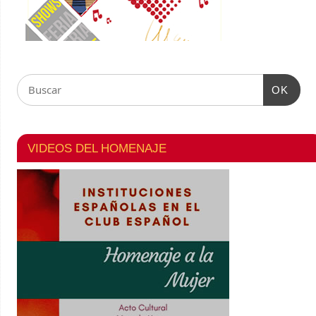
OK
VIDEOS DEL HOMENAJE