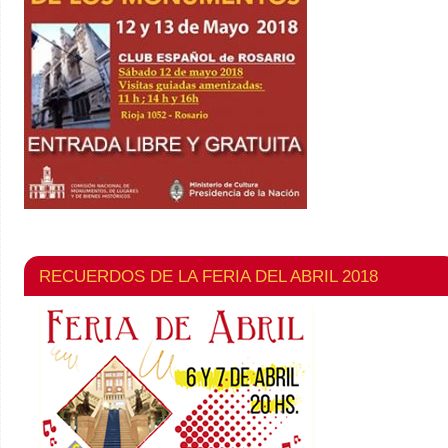
RECUERDOS DE LA FERIA DEL ABRIL 2018