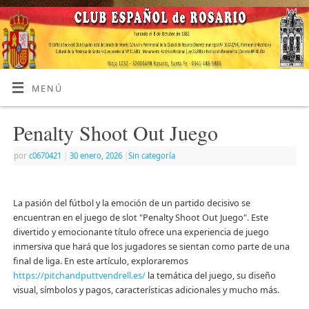
MENÚ
Penalty Shoot Out Juego
por
c0670421
|
30 enero, 2026
|
Sin categoría
La pasión del fútbol y la emoción de un partido decisivo se
encuentran en el juego de slot "Penalty Shoot Out Juego". Este
divertido y emocionante título ofrece una experiencia de juego
inmersiva que hará que los jugadores se sientan como parte de una
final de liga. En este artículo, exploraremos
https://pitchandputtvendrell.es/
la temática del juego, su diseño
visual, símbolos y pagos, características adicionales y mucho más.