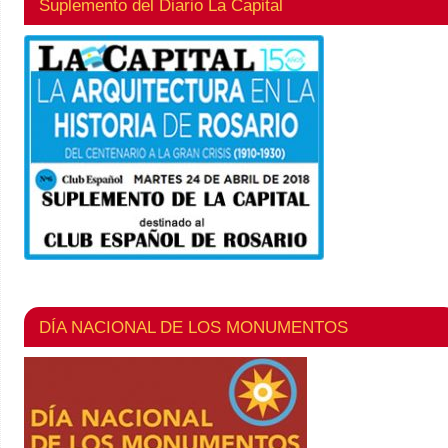
Suplemento del Diario La Capital
DÍA NACIONAL DE LOS MONUMENTOS