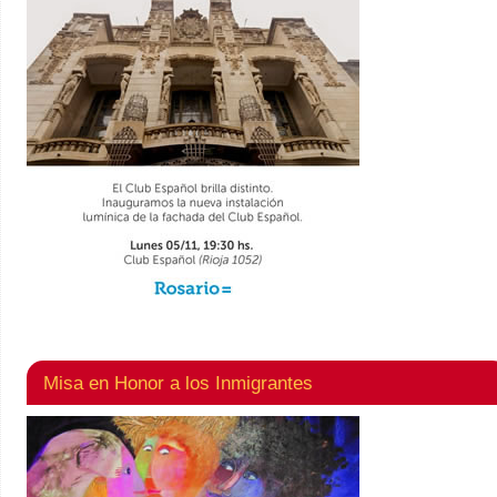
Misa en Honor a los Inmigrantes