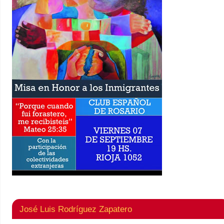
José Luis Rodríguez Zapatero