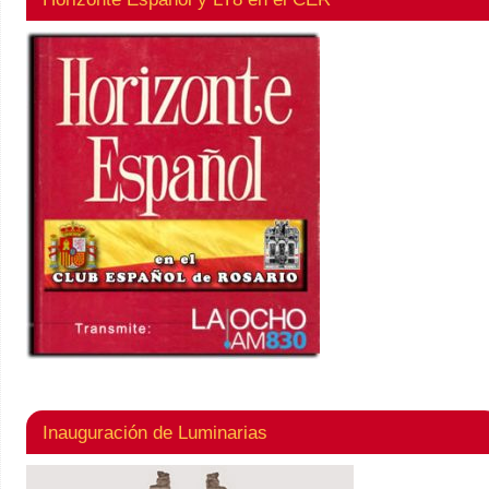
Inauguración de Luminarias