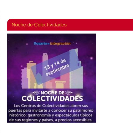
Noche de Colectividades