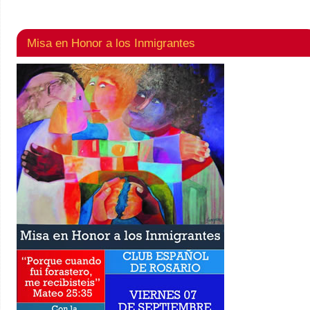
Misa en Honor a los Inmigrantes