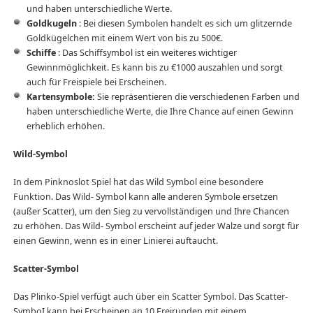
und haben unterschiedliche Werte.
Goldkugeln
: Bei diesen Symbolen handelt es sich um glitzernde
Goldkügelchen mit einem Wert von bis zu 500€.
Schiffe
: Das Schiffsymbol ist ein weiteres wichtiger
Gewinnmöglichkeit. Es kann bis zu €1000 auszahlen und sorgt
auch für Freispiele bei Erscheinen.
Kartensymbole:
Sie repräsentieren die verschiedenen Farben und
haben unterschiedliche Werte, die Ihre Chance auf einen Gewinn
erheblich erhöhen.
Wild-Symbol
In dem Pinknoslot Spiel hat das Wild Symbol eine besondere
Funktion. Das Wild- Symbol kann alle anderen Symbole ersetzen
(außer Scatter), um den Sieg zu vervollständigen und Ihre Chancen
zu erhöhen. Das Wild- Symbol erscheint auf jeder Walze und sorgt für
einen Gewinn, wenn es in einer Linierei auftaucht.
Scatter-Symbol
Das Plinko-Spiel verfügt auch über ein Scatter Symbol. Das Scatter-
SymboI kann bei Erscheinen an 10 Freirunden mit einem