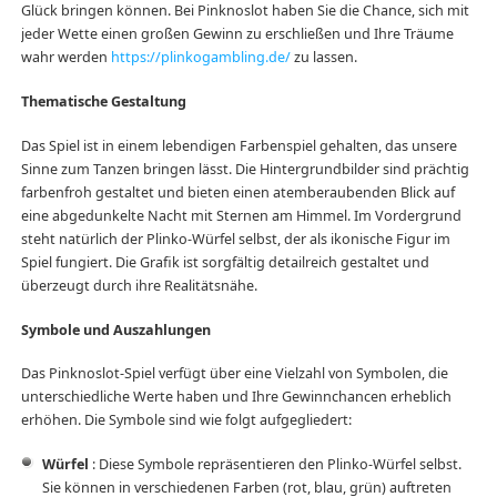
Glück bringen können. Bei Pinknoslot haben Sie die Chance, sich mit
jeder Wette einen großen Gewinn zu erschließen und Ihre Träume
wahr werden
https://plinkogambling.de/
zu lassen.
Thematische Gestaltung
Das Spiel ist in einem lebendigen Farbenspiel gehalten, das unsere
Sinne zum Tanzen bringen lässt. Die Hintergrundbilder sind prächtig
farbenfroh gestaltet und bieten einen atemberaubenden Blick auf
eine abgedunkelte Nacht mit Sternen am Himmel. Im Vordergrund
steht natürlich der Plinko-Würfel selbst, der als ikonische Figur im
Spiel fungiert. Die Grafik ist sorgfältig detailreich gestaltet und
überzeugt durch ihre Realitätsnähe.
Symbole und Auszahlungen
Das Pinknoslot-Spiel verfügt über eine Vielzahl von Symbolen, die
unterschiedliche Werte haben und Ihre Gewinnchancen erheblich
erhöhen. Die Symbole sind wie folgt aufgegliedert:
Würfel
: Diese Symbole repräsentieren den Plinko-Würfel selbst.
Sie können in verschiedenen Farben (rot, blau, grün) auftreten