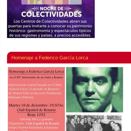
Homenaje a Federico García Lorca