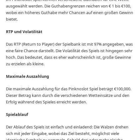
ausgewählt werden. Die Guthabengrenzen reichen von € 1 bis €100,
wobei ein höheres Guthabe mehr Chancen auf einen großen Gewinn
bietet.
RTP und Volatilität
Das RTP (Return to Player) der Spielbank ist mit 97% angegeben, was
eine faire Chance darstellt. Die Volatilität des Spiels ist hingegen sehr
hoch. Das bedeutet, dass es eher wahrscheinlich ist, große Gewinne
zu erzielen als kleine.
Maximale Auszahlung
Die maximale Auszahlung für das Pinknoslot Spiel beträgt €100,000.
Dieser Betrag kann durch die verschiedenen Wetteinsätze und den
Erfolg während des Spieles erreicht werden.
Spielablauf
Der Ablauf des Spiels ist einfach und einladend: Die Walzen drehen
sich mit jeder Eingabe, wobei das Ziel besteht, möglichst viele