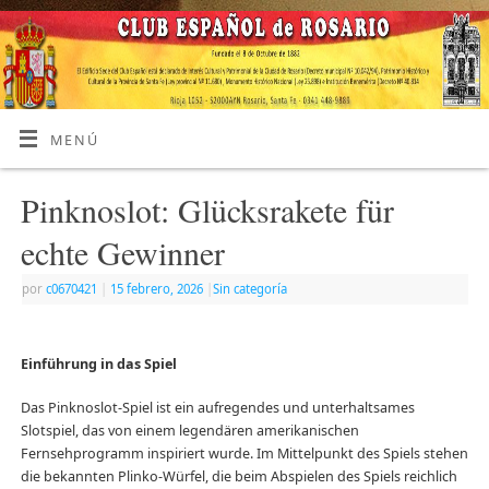
MENÚ
Pinknoslot: Glücksrakete für
echte Gewinner
por
c0670421
|
15 febrero, 2026
|
Sin categoría
Einführung in das Spiel
Das Pinknoslot-Spiel ist ein aufregendes und unterhaltsames
Slotspiel, das von einem legendären amerikanischen
Fernsehprogramm inspiriert wurde. Im Mittelpunkt des Spiels stehen
die bekannten Plinko-Würfel, die beim Abspielen des Spiels reichlich