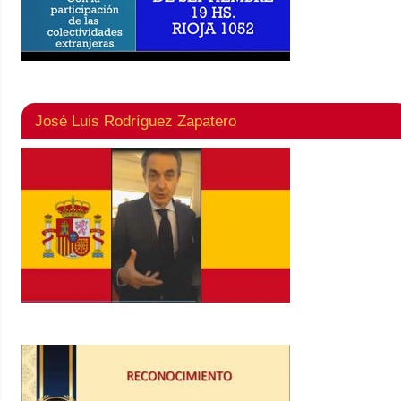
José Luis Rodríguez Zapatero