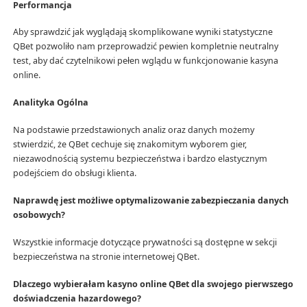
Performancja
Aby sprawdzić jak wyglądają skomplikowane wyniki statystyczne
QBet pozwoliło nam przeprowadzić pewien kompletnie neutralny
test, aby dać czytelnikowi pełen wglądu w funkcjonowanie kasyna
online.
Analityka Ogólna
Na podstawie przedstawionych analiz oraz danych możemy
stwierdzić, że QBet cechuje się znakomitym wyborem gier,
niezawodnością systemu bezpieczeństwa i bardzo elastycznym
podejściem do obsługi klienta.
Naprawdę jest możliwe optymalizowanie zabezpieczania danych
osobowych?
Wszystkie informacje dotyczące prywatności są dostępne w sekcji
bezpieczeństwa na stronie internetowej QBet.
Dlaczego wybierałam kasyno online QBet dla swojego pierwszego
doświadczenia hazardowego?