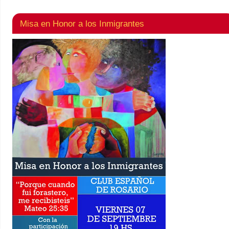
Misa en Honor a los Inmigrantes