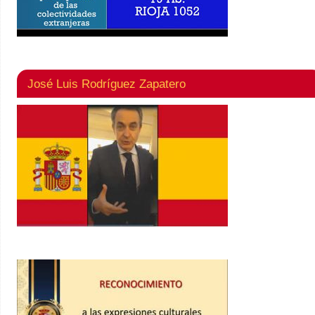
José Luis Rodríguez Zapatero