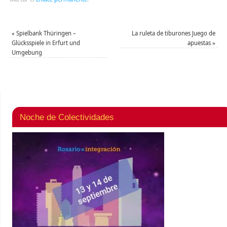
«
Spielbank Thüringen –
La ruleta de tiburones Juego de
Glücksspiele in Erfurt und
apuestas
»
Umgebung
Noche de Colectividades