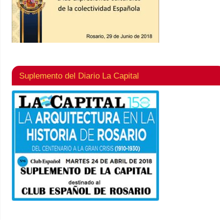
Suplemento del Diario La Capital