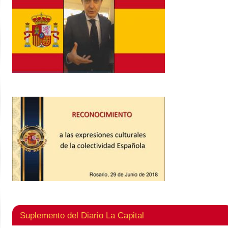
Suplemento del Diario La Capital