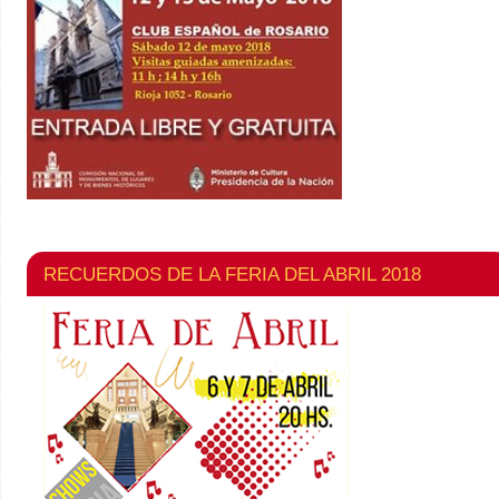
RECUERDOS DE LA FERIA DEL ABRIL 2018