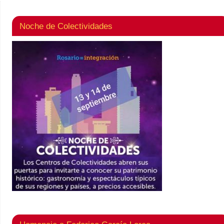
Noche de Colectividades