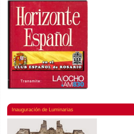
Inauguración de Luminarias