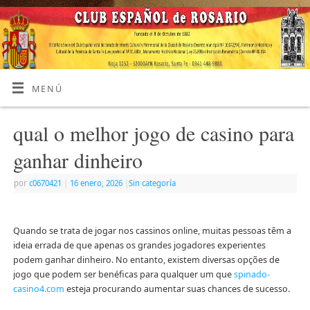
MENÚ
qual o melhor jogo de casino para
ganhar dinheiro
por
c0670421
|
16 enero, 2026
|
Sin categoría
Quando se trata de jogar nos cassinos online, muitas pessoas têm a
ideia errada de que apenas os grandes jogadores experientes
podem ganhar dinheiro. No entanto, existem diversas opções de
jogo que podem ser benéficas para qualquer um que
spinado-
casino4.com
esteja procurando aumentar suas chances de sucesso.