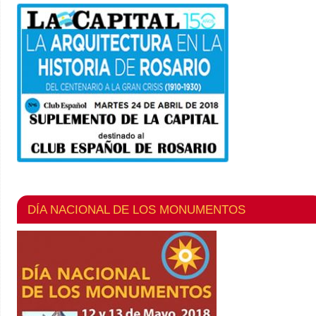
DÍA NACIONAL DE LOS MONUMENTOS