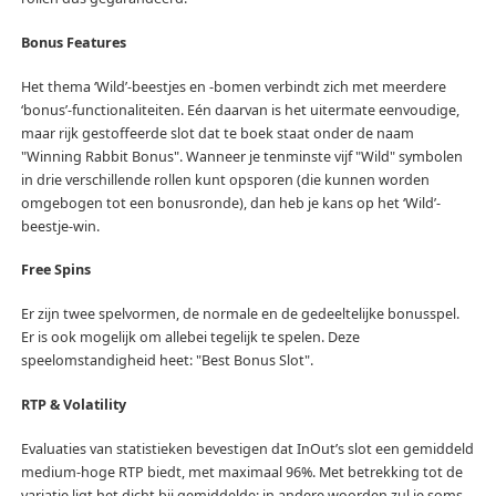
Bonus Features
Het thema ‘Wild’-beestjes en -bomen verbindt zich met meerdere
‘bonus’-functionaliteiten. Eén daarvan is het uitermate eenvoudige,
maar rijk gestoffeerde slot dat te boek staat onder de naam
"Winning Rabbit Bonus". Wanneer je tenminste vijf "Wild" symbolen
in drie verschillende rollen kunt opsporen (die kunnen worden
omgebogen tot een bonusronde), dan heb je kans op het ‘Wild’-
beestje-win.
Free Spins
Er zijn twee spelvormen, de normale en de gedeeltelijke bonusspel.
Er is ook mogelijk om allebei tegelijk te spelen. Deze
speelomstandigheid heet: "Best Bonus Slot".
RTP & Volatility
Evaluaties van statistieken bevestigen dat InOut’s slot een gemiddeld
medium-hoge RTP biedt, met maximaal 96%. Met betrekking tot de
variatie ligt het dicht bij gemiddelde; in andere woorden zul je soms