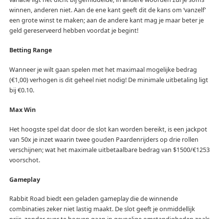
winnen, anderen niet. Aan de ene kant geeft dit de kans om ‘vanzelf’
een grote winst te maken; aan de andere kant mag je maar beter je
geld gereserveerd hebben voordat je begint!
Betting Range
Wanneer je wilt gaan spelen met het maximaal mogelijke bedrag
(€1,00) verhogen is dit geheel niet nodig! De minimale uitbetaling ligt
bij €0.10.
Max Win
Het hoogste spel dat door de slot kan worden bereikt, is een jackpot
van 50x je inzet waarin twee gouden Paardenrijders op drie rollen
verschijnen; wat het maximale uitbetaalbare bedrag van $1500/€1253
voorschot.
Gameplay
Rabbit Road biedt een geladen gameplay die de winnende
combinaties zeker niet lastig maakt. De slot geeft je onmiddellijk