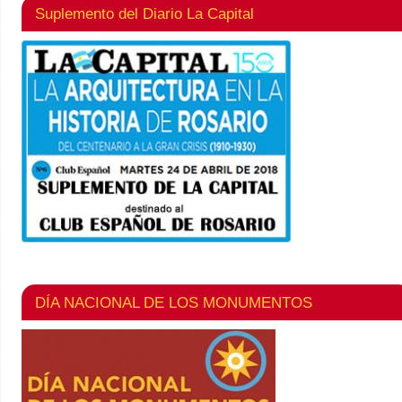
Suplemento del Diario La Capital
DÍA NACIONAL DE LOS MONUMENTOS