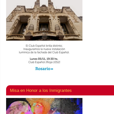
Misa en Honor a los Inmigrantes