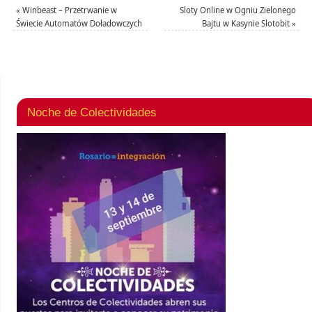
«
Winbeast – Przetrwanie w
Sloty Online w Ogniu Zielonego
Świecie Automatów Doładowczych
Bajtu w Kasynie Slotobit
»
Noche de Colectividades