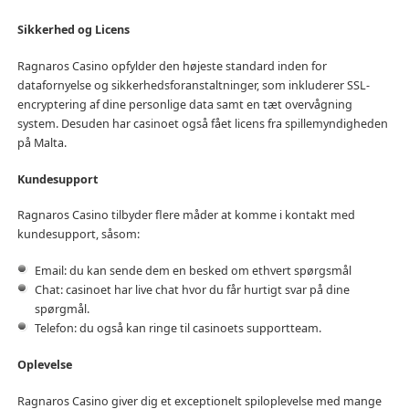
Sikkerhed og Licens
Ragnaros Casino opfylder den højeste standard inden for
datafornyelse og sikkerhedsforanstaltninger, som inkluderer SSL-
encryptering af dine personlige data samt en tæt overvågning
system. Desuden har casinoet også fået licens fra spillemyndigheden
på Malta.
Kundesupport
Ragnaros Casino tilbyder flere måder at komme i kontakt med
kundesupport, såsom:
Email: du kan sende dem en besked om ethvert spørgsmål
Chat: casinoet har live chat hvor du får hurtigt svar på dine
spørgmål.
Telefon: du også kan ringe til casinoets supportteam.
Oplevelse
Ragnaros Casino giver dig et exceptionelt spiloplevelse med mange