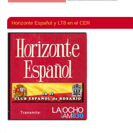
Horizonte Español y LT8 en el CER