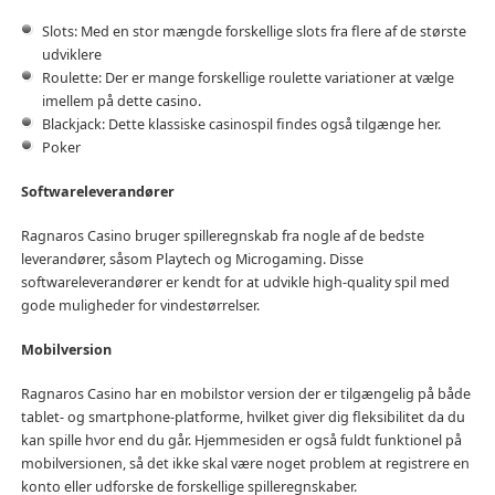
Slots: Med en stor mængde forskellige slots fra flere af de største
udviklere
Roulette: Der er mange forskellige roulette variationer at vælge
imellem på dette casino.
Blackjack: Dette klassiske casinospil findes også tilgænge her.
Poker
Softwareleverandører
Ragnaros Casino bruger spilleregnskab fra nogle af de bedste
leverandører, såsom Playtech og Microgaming. Disse
softwareleverandører er kendt for at udvikle high-quality spil med
gode muligheder for vindestørrelser.
Mobilversion
Ragnaros Casino har en mobilstor version der er tilgængelig på både
tablet- og smartphone-platforme, hvilket giver dig fleksibilitet da du
kan spille hvor end du går. Hjemmesiden er også fuldt funktionel på
mobilversionen, så det ikke skal være noget problem at registrere en
konto eller udforske de forskellige spilleregnskaber.