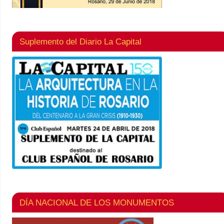
Suplemento del Diario La Capital
DÍA NACIONAL DE LOS MONUMENTOS