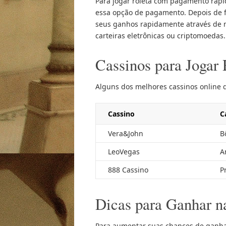
Para jogar roleta com pagamento rápid
essa opção de pagamento. Depois de fa
seus ganhos rapidamente através de 
carteiras eletrônicas ou criptomoedas.
Cassinos para Jogar
Alguns dos melhores cassinos online
Cassino
C
Vera&John
B
LeoVegas
A
888 Cassino
P
Dicas para Ganhar 
Para aumentar suas chances de ganha