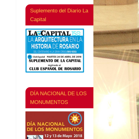
Suplemento del Diario La
Capital
DÍA NACIONAL DE LOS
MONUMENTOS