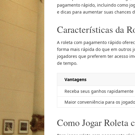
pagamento rápido, incluindo como jog
e dicas para aumentar suas chances d
Características da 
A roleta com pagamento rápido ofere
forma mais rápida do que em outros jo
jogadores que preferem ter acesso im
de tempo.
Vantagens
Receba seus ganhos rapidamente
Maior conveniência para os jogad
Como Jogar Roleta 