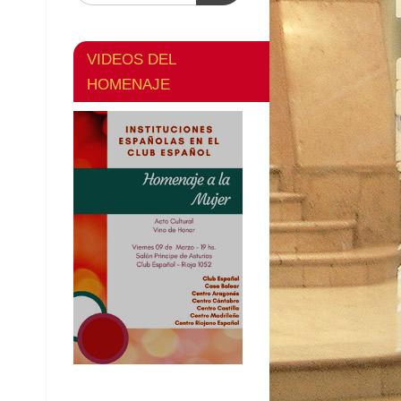
VIDEOS DEL
HOMENAJE