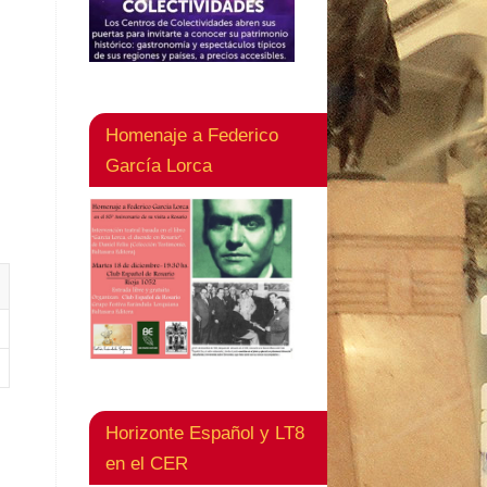
Homenaje a Federico
García Lorca
Horizonte Español y LT8
en el CER