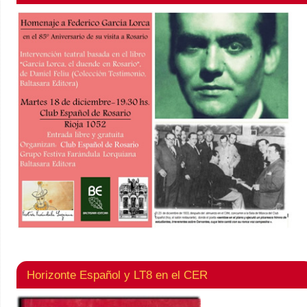
Horizonte Español y LT8 en el CER