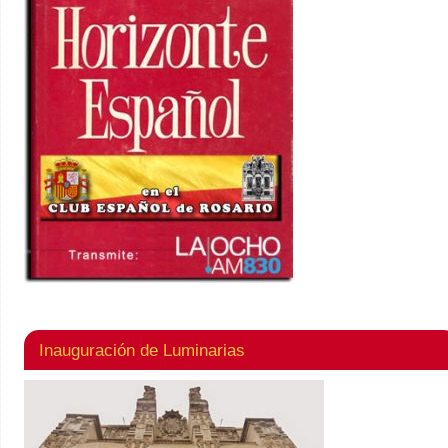
Inauguración de Luminarias