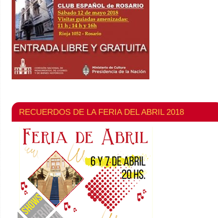
RECUERDOS DE LA FERIA DEL ABRIL 2018