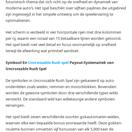
futuristisch thema dat zich richt op de snelheid en dynamiek van
moderne auto’s. Het spel beschikt over vijftien paylines die uitgebreid
zijn ingevoegd in het simpele ontwerp om de speelervaring te
optimaliseren.
Het scherm is verdeeld in vier horizontale rijen met drie kolommen
per rij, waarin een totaal van 15 betaalbare lijnen worden getoond.
Het spel biedt niet veel detail en focus voornamelijk op snelheid
terwijl de afwerking wat primitief aandoet.
Symbool-En
Uncrossable Rush spel
Payout-Systematiek van
Uncrossable Rush Spel
De symbolen in Uncrossable Rush Spel zijn gebaseerd op auto-
onderdelen zoals wielen, remmen en motorblokken. Bovendien
worden de gewone symbolen door drie verschillende types wilds
versterkt. De standaard wild kan willekeurige andere symbolen
vervangen.
Het spel biedt zeven verschillende soorten gokautomaten-wielen,
waarvan elke een bepaalde bonus voorwaarde heeft. Deze gokken-
roulette-bonnen omvatten vijf bonussen van elk 5,000 keer de