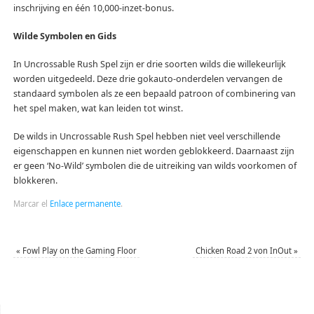
inschrijving en één 10,000-inzet-bonus.
Wilde Symbolen en Gids
In Uncrossable Rush Spel zijn er drie soorten wilds die willekeurlijk
worden uitgedeeld. Deze drie gokauto-onderdelen vervangen de
standaard symbolen als ze een bepaald patroon of combinering van
het spel maken, wat kan leiden tot winst.
De wilds in Uncrossable Rush Spel hebben niet veel verschillende
eigenschappen en kunnen niet worden geblokkeerd. Daarnaast zijn
er geen ‘No-Wild’ symbolen die de uitreiking van wilds voorkomen of
blokkeren.
Marcar el
Enlace permanente
.
«
Fowl Play on the Gaming Floor
Chicken Road 2 von InOut
»