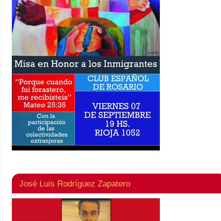
José Luis Rodríguez Zapatero