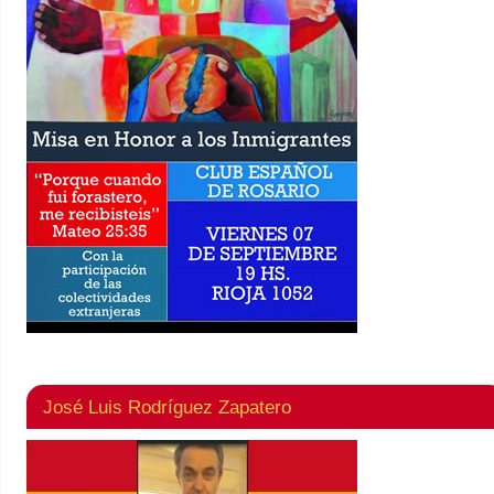
José Luis Rodríguez Zapatero