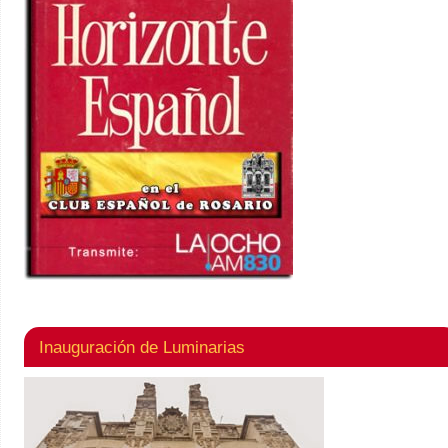
Inauguración de Luminarias