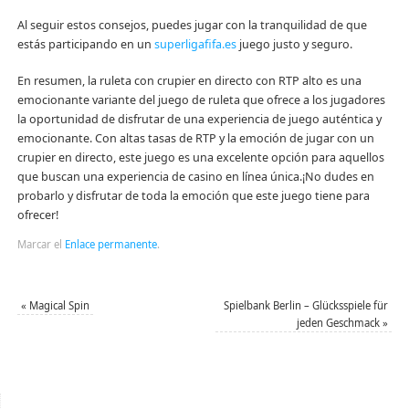
Al seguir estos consejos, puedes jugar con la tranquilidad de que
estás participando en un
superligafifa.es
juego justo y seguro.
En resumen, la ruleta con crupier en directo con RTP alto es una
emocionante variante del juego de ruleta que ofrece a los jugadores
la oportunidad de disfrutar de una experiencia de juego auténtica y
emocionante. Con altas tasas de RTP y la emoción de jugar con un
crupier en directo, este juego es una excelente opción para aquellos
que buscan una experiencia de casino en línea única.¡No dudes en
probarlo y disfrutar de toda la emoción que este juego tiene para
ofrecer!
Marcar el
Enlace permanente
.
«
Magical Spin
Spielbank Berlin – Glücksspiele für
jeden Geschmack
»