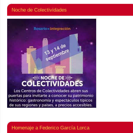
Noche de Colectividades
Homenaje a Federico García Lorca