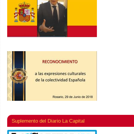
Suplemento del Diario La Capital