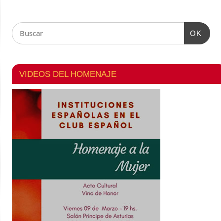
OK
VIDEOS DEL HOMENAJE