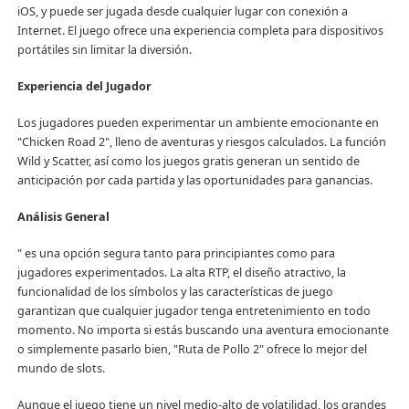
iOS, y puede ser jugada desde cualquier lugar con conexión a
Internet. El juego ofrece una experiencia completa para dispositivos
portátiles sin limitar la diversión.
Experiencia del Jugador
Los jugadores pueden experimentar un ambiente emocionante en
"Chicken Road 2", lleno de aventuras y riesgos calculados. La función
Wild y Scatter, así como los juegos gratis generan un sentido de
anticipación por cada partida y las oportunidades para ganancias.
Análisis General
" es una opción segura tanto para principiantes como para
jugadores experimentados. La alta RTP, el diseño atractivo, la
funcionalidad de los símbolos y las características de juego
garantizan que cualquier jugador tenga entretenimiento en todo
momento. No importa si estás buscando una aventura emocionante
o simplemente pasarlo bien, "Ruta de Pollo 2" ofrece lo mejor del
mundo de slots.
Aunque el juego tiene un nivel medio-alto de volatilidad, los grandes