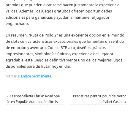
premios que pueden alcanzarse hacen justamente la experiencia
valiosa. Además, los juegos gratuitos ofrecen oportunidades
adicionales para ganancias y ayudan a mantener al jugador
enganchado.
En resumen, "Ruta de Pollo 2" es una excelente opción en el mundo
de slots con características excepcionales que fomentan un sentido
de emoción y aventura. Con su RTP alto, diseños gráficos
impresionantes, simbologías únicas y experiencia del jugador
agradable, este juego es definitivamente uno de los mejores jugos
disponibles para disfrutar hoy en día.
Marcar el
Enlace permanente
.
«
Kasinospelletta Chickn Road Spel
Pregătirea pentru Jocuri de Noroc
är en Populär Automatjämförelse
la Ivibet Casino
»