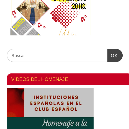
OK
VIDEOS DEL HOMENAJE