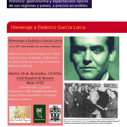
Homenaje a Federico García Lorca