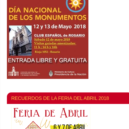
RECUERDOS DE LA FERIA DEL ABRIL 2018