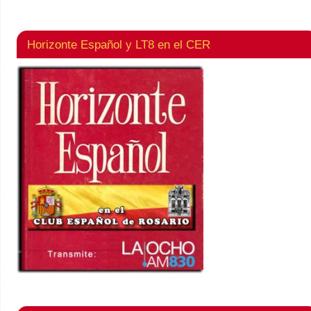
Horizonte Español y LT8 en el CER