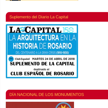
Suplemento del Diario La Capital
DÍA NACIONAL DE LOS MONUMENTOS