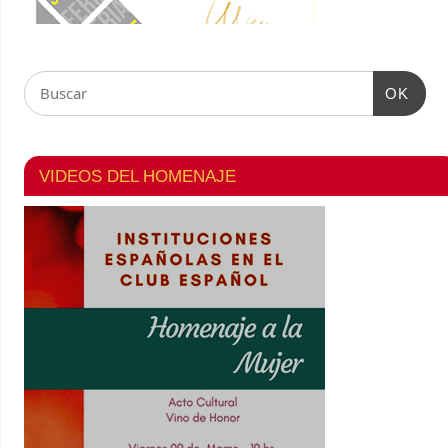
OK
VIDEOS DEL HOMENAJE