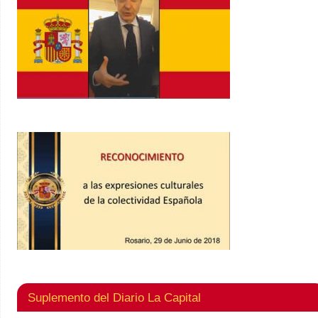
Suplemento del Diario La Capital