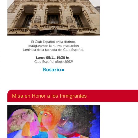
Misa en Honor a los Inmigrantes