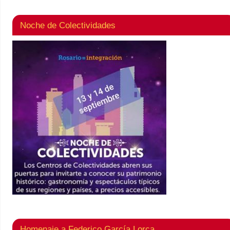
Noche de Colectividades
Homenaje a Federico García Lorca