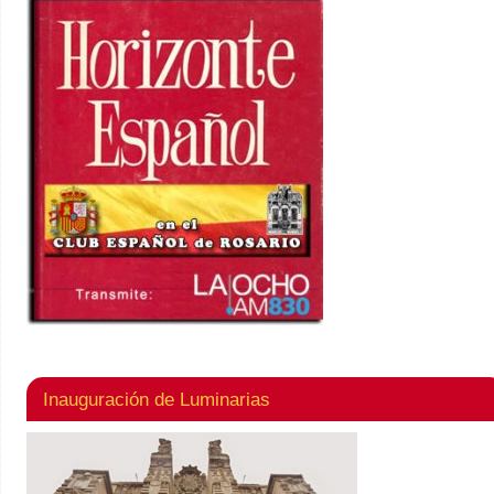
Inauguración de Luminarias