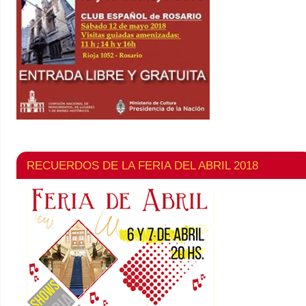
RECUERDOS DE LA FERIA DEL ABRIL 2018