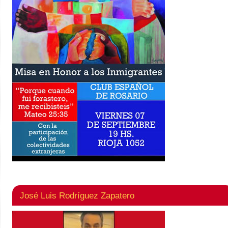
José Luis Rodríguez Zapatero