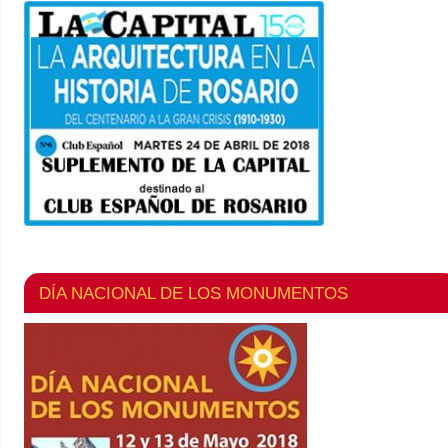
DÍA NACIONAL DE LOS MONUMENTOS