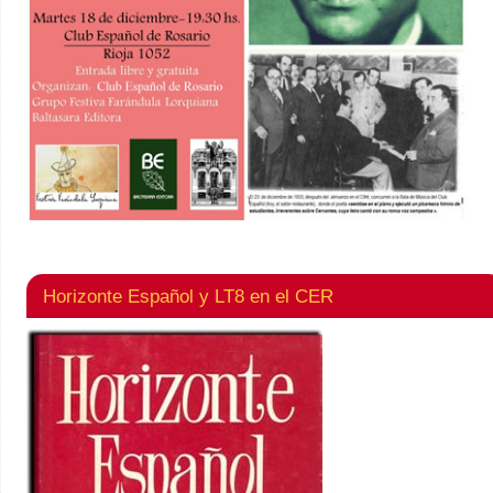
Horizonte Español y LT8 en el CER