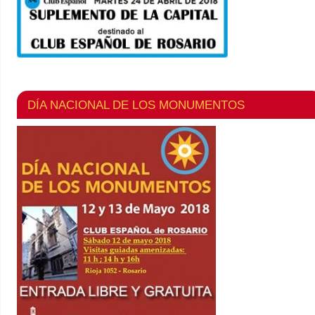
DÍA NACIONAL DE LOS MONUMENTOS