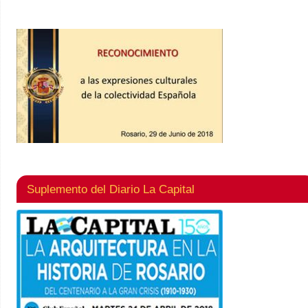
Suplemento del Diario La Capital