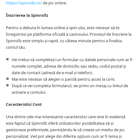
https://spinrollz.ro/
de joc online.
Înscrierea la Spinrollz
Pentru a debuta în lumea online a spin-ului, este necesar să te
înregistrezi pe platforma oficială a casinoului. Procesul de înscriere la
Spinrollz este simplu și rapid, cu câteva minute pentru a finaliza
contul tău.
Vei trebui să completezi un formular cu datele personale cum ar fi
numele complet, adresa de domiciliu sau sediu, codul poștal și
date de contact (adresă de e-mail și telefon).
Mai este necesar să alegeri o parolă pentru acces la cont.
După ce vei completa formularul, vei primi un mesaj cu linkul de
activare a contului.
Caracteristici Cont
Una dintre cele mai interesante caracteristici care vine în evidență
este faptul că Spinrollz oferă utilizatorilor posibilitatea să-și
gestioneze preferințele, permițându-le să creeze un mediu de joc
personalizat. Veil pot alege din diferite opțiuni cum ar fi tema și