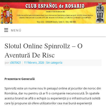
MENÚ
Slotul Online Spinrollz – O
Aventură De Risc
por
c0670421
|
11 febrero, 2026
|
Sin categoría
Prezentare Generală
Spinrollz este un nume nou în peisajul online al jocurilor de noroc din
România, dar nu pentru că ar fi o companie necunoscută. În spatele
acestui brand se află o echipă cu experiență și o infrastructură solidă
care își propune să ofere utilizatorilor cea mai bună experiență