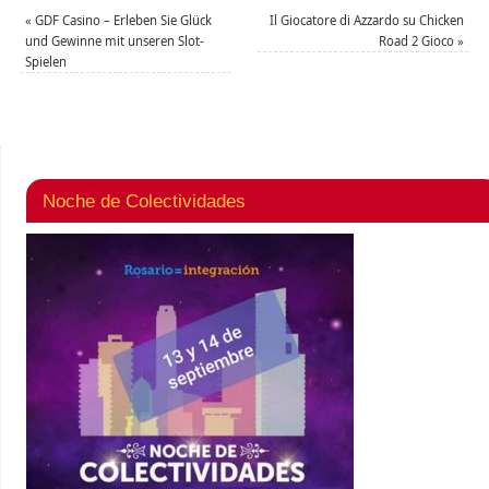
«
GDF Casino – Erleben Sie Glück
Il Giocatore di Azzardo su Chicken
und Gewinne mit unseren Slot-
Road 2 Gioco
»
Spielen
Noche de Colectividades