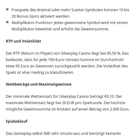
Freispiele: Bei dreimal oder mehr Scatter-Symbolen können 10 bis
20 Bonus-Spins aktiviert werden.
Multiplikator-Funktion: Jedes gewonnene Symbol wird mit einem
Multiplikator bewertet und erhöht die Gewinnsumme.
RTP und Volatilität
Der RTP (Return to Player) von Silverplay Casino liegt bei 95,50 %. Das
bedeutet, dass für jede 100-Euro-Umsatz-Summe im Durchschnitt
etwa 95 Euro an Gewinnen zurückgezahlt werden. Die Volatilität des
Spiels ist eher niedrig zu klassifizieren.
Wettbeträge und Maximalgewinne
Der minimale Wetteinsatz für Silverplay Casino beträgt €0,10. Der
maximale Wetteinsatz liegt bei 20 EUR pro Spielrunde. Die höchste
mögliche Gewinnsumme ist limitiert auf einen Betrag von 2.000 Euro.
Spielablauf
Das Gameplay selbst fällt sehr intuitiv aus und benötigt keinerlei