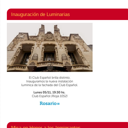
Inauguración de Luminarias
Misa en Honor a los Inmigrantes