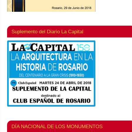
Suplemento del Diario La Capital
DÍA NACIONAL DE LOS MONUMENTOS