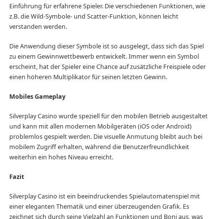
Einführung für erfahrene Spieler. Die verschiedenen Funktionen, wie
z.B. die Wild-Symbole- und Scatter-Funktion, können leicht
verstanden werden.
Die Anwendung dieser Symbole ist so ausgelegt, dass sich das Spiel
zu einem Gewinnwettbewerb entwickelt. Immer wenn ein Symbol
erscheint, hat der Spieler eine Chance auf zusätzliche Freispiele oder
einen höheren Multiplikator für seinen letzten Gewinn.
Mobiles Gameplay
Silverplay Casino wurde speziell für den mobilen Betrieb ausgestaltet
und kann mit allen modernen Mobilgeräten (iOS oder Android)
problemlos gespielt werden. Die visuelle Anmutung bleibt auch bei
mobilem Zugriff erhalten, während die Benutzerfreundlichkeit
weiterhin ein hohes Niveau erreicht.
Fazit
Silverplay Casino ist ein beeindruckendes Spielautomatenspiel mit
einer eleganten Thematik und einer überzeugenden Grafik. Es
zeichnet sich durch seine Vielzahl an Funktionen und Boni aus, was