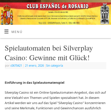
MENÚ
Spielautomaten bei Silverplay
Casino: Gewinne mit Glück!
por
c0670421
|
21 enero, 2026
|
Sin categoría
Einführung in das Spielautomatenspiel
Silverplay Casino ist ein Online-Spielautomaten-Angebot, das sich auf
eine Vielzahl von Themen und Spielen spezialisiert hat. In diesem
Artikel werden wir uns auf das Spiel "Silverplay Casino" konzentrieren
und seine Merkmale, Funktionen und Gewinnchancen ausführlich