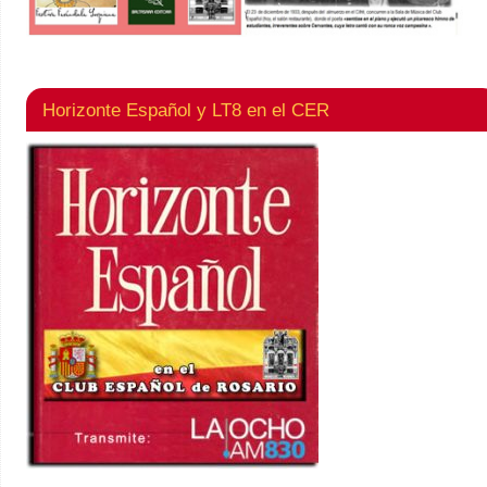
Horizonte Español y LT8 en el CER