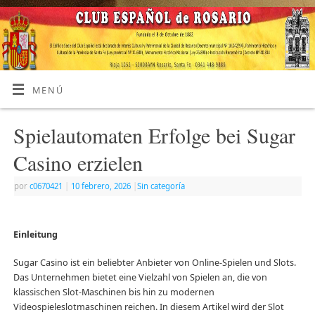
MENÚ
Spielautomaten Erfolge bei Sugar
Casino erzielen
por
c0670421
|
10 febrero, 2026
|
Sin categoría
Einleitung
Sugar Casino ist ein beliebter Anbieter von Online-Spielen und Slots.
Das Unternehmen bietet eine Vielzahl von Spielen an, die von
klassischen Slot-Maschinen bis hin zu modernen
Videospieleslotmaschinen reichen. In diesem Artikel wird der Slot