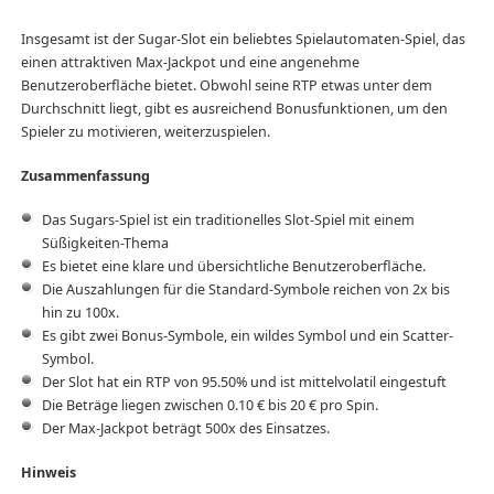
Insgesamt ist der Sugar-Slot ein beliebtes Spielautomaten-Spiel, das
einen attraktiven Max-Jackpot und eine angenehme
Benutzeroberfläche bietet. Obwohl seine RTP etwas unter dem
Durchschnitt liegt, gibt es ausreichend Bonusfunktionen, um den
Spieler zu motivieren, weiterzuspielen.
Zusammenfassung
Das Sugars-Spiel ist ein traditionelles Slot-Spiel mit einem
Süßigkeiten-Thema
Es bietet eine klare und übersichtliche Benutzeroberfläche.
Die Auszahlungen für die Standard-Symbole reichen von 2x bis
hin zu 100x.
Es gibt zwei Bonus-Symbole, ein wildes Symbol und ein Scatter-
Symbol.
Der Slot hat ein RTP von 95.50% und ist mittelvolatil eingestuft
Die Beträge liegen zwischen 0.10 € bis 20 € pro Spin.
Der Max-Jackpot beträgt 500x des Einsatzes.
Hinweis