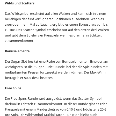
Wilds und Scatters
Das Wildsymbol erscheint auf allen Walzen und kann sich in einem
beliebigen der fünf verfügbaren Positionen ausdehnen. Wenn es
zwei oder mehr Mal auftaucht, ergibt dies einen Bonuspreis von bis
zu 10x. Das Scatter-Symbol erscheint nur auf den ersten drei Walzen
und gibt dem Spieler vier Freispiele, wenn es dreimal in Echtzeit
zusammenkommt.
Bonuselemente
Der Sugar-Slot besitzt eine Reihe von Bonuselementen. Eine der am
wichtigsten ist die "Sugar Rush"-Runde, bei der die Spielrunden mit
multiplizierten Preisen fortgesetzt werden können. Der Max-Winn
beträgt hier 500x des Einsatzes.
Free Spins
Die Free-Spins-Runde wird ausgelöst, wenn das Scatter-Symbol
dreimal in Echtzeit zusammenkommt. In dieser Runde gibt es zehn
Freispiele mit einem Mindestbetrag von 0,10 € und höchstens 20 €
pro Spin. Die Wildsymbol-Multiplikator- Funktion bleibt auch