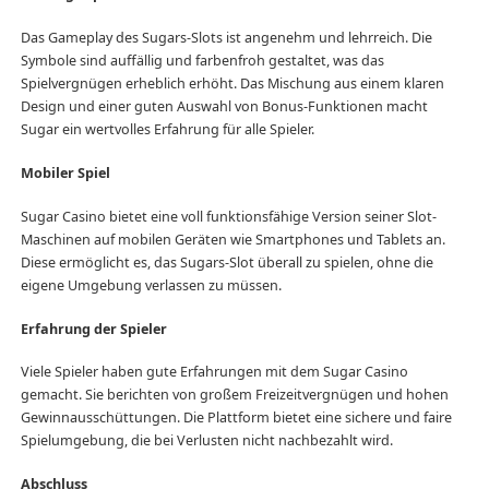
Das Gameplay des Sugars-Slots ist angenehm und lehrreich. Die
Symbole sind auffällig und farbenfroh gestaltet, was das
Spielvergnügen erheblich erhöht. Das Mischung aus einem klaren
Design und einer guten Auswahl von Bonus-Funktionen macht
Sugar ein wertvolles Erfahrung für alle Spieler.
Mobiler Spiel
Sugar Casino bietet eine voll funktionsfähige Version seiner Slot-
Maschinen auf mobilen Geräten wie Smartphones und Tablets an.
Diese ermöglicht es, das Sugars-Slot überall zu spielen, ohne die
eigene Umgebung verlassen zu müssen.
Erfahrung der Spieler
Viele Spieler haben gute Erfahrungen mit dem Sugar Casino
gemacht. Sie berichten von großem Freizeitvergnügen und hohen
Gewinnausschüttungen. Die Plattform bietet eine sichere und faire
Spielumgebung, die bei Verlusten nicht nachbezahlt wird.
Abschluss