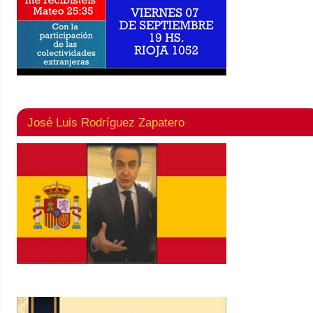
José Luis Rodríguez Zapatero