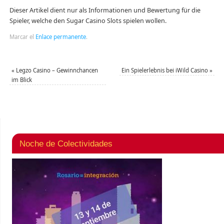
Dieser Artikel dient nur als Informationen und Bewertung für die
Spieler, welche den Sugar Casino Slots spielen wollen.
Marcar el
Enlace permanente
.
«
Legzo Casino – Gewinnchancen
Ein Spielerlebnis bei iWild Casino
»
im Blick
Noche de Colectividades