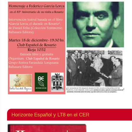
Horizonte Español y LT8 en el CER