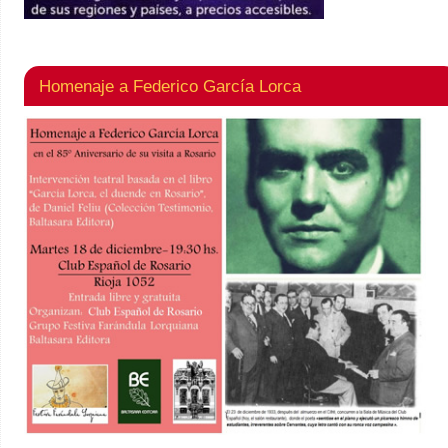
Homenaje a Federico García Lorca