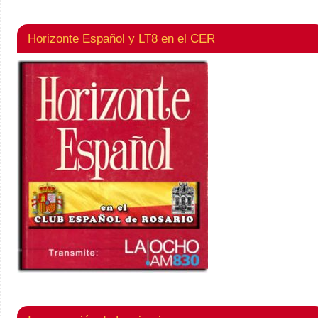
Horizonte Español y LT8 en el CER