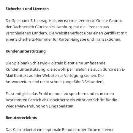
Sicherheit und Lizenzen
Die Spielbank Schleswig-Holstein ist eine lizensierte Online-Casino:
der Dachbetrieb Glücksspiel Hamburg hat die Lizenzen aus
verschiedenen Ländern. Die Website verfügt über einen Zertifikat mit
einer Sicherheits-Nummer für Karten-Eingabe und Transaktionen.
Kundenunterstützung
Die Spielbank Schleswig-Holstein bietet eine umfassende
Kundenunterstützung, die sowohl per Telefon als auch durch den E-
Mail-Kontakt auf der Website zur Verfügung stehen. Die
Antwortzeiten sind recht schnell (ungefähr 3 Sekunden).
Es ist möglich, das Profil manuell zu speichern und es in einen
bestimmten Bereich abzuspeichern: ein wichtiger Schritt für die
Wiederverwendung von Eingabedaten.
Benutzererlebnis
Das Casino bietet eine optimale Benutzeroberfläche mit einer