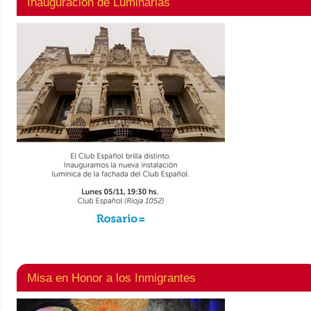
Inauguración de Luminarias
Misa en Honor a los Inmigrantes