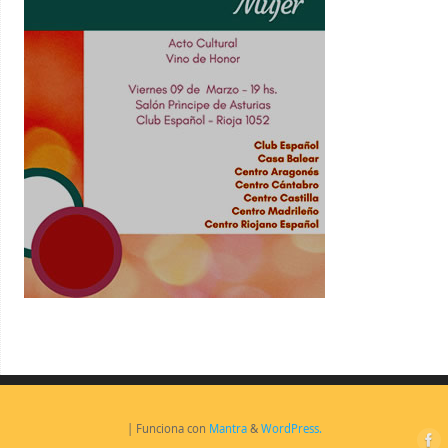
| Funciona con
Mantra
&
WordPress.