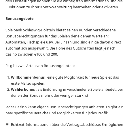
den Einstellungen können Sie die wichtigsten Informationen und die
Funktionen zu Ihrer Konto-Verwaltung bearbeiten oder aktivieren.
Bonusangebote
Spielbank Schleswig-Holstein bietet seinen Kunden verschiedene
Bonusberechtigungen für das Spielen der eigenen Werte an:
Automaten, Tischspiele usw. Bei Einzahlung sind einige davon direkt
automatisch ausgewählt. Die Höhe des Gutschriften liegt je nach
Casino zwischen €100 und 200.
Es gibt zwei Arten von Bonusangeboten:
Willkommenbonus
: eine gute Möglichkeit für neue Spieler, das
erste Mal zu spielen.
Wählerbonus
: als Einführung in verschiedene Spiele anbietet, bei
denen der Bonus mehr oder weniger stark ist.
Jedes Casino kann eigene Bonusberechtigungen anbieten. Es gibt ein
paar spezifische Bereiche und Möglichkeiten für jedes Profil:
Echtzeit-Informationen über die Vertragsabschlüsse: Ermöglichen