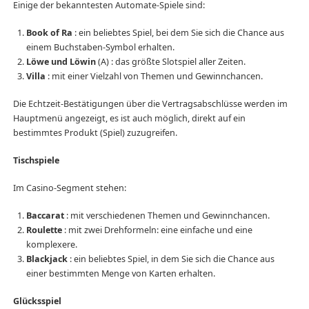
Einige der bekanntesten Automate-Spiele sind:
Book of Ra
: ein beliebtes Spiel, bei dem Sie sich die Chance aus
einem Buchstaben-Symbol erhalten.
Löwe und Löwin
(A) : das größte Slotspiel aller Zeiten.
Villa
: mit einer Vielzahl von Themen und Gewinnchancen.
Die Echtzeit-Bestätigungen über die Vertragsabschlüsse werden im
Hauptmenü angezeigt, es ist auch möglich, direkt auf ein
bestimmtes Produkt (Spiel) zuzugreifen.
Tischspiele
Im Casino-Segment stehen:
Baccarat
: mit verschiedenen Themen und Gewinnchancen.
Roulette
: mit zwei Drehformeln: eine einfache und eine
komplexere.
Blackjack
: ein beliebtes Spiel, in dem Sie sich die Chance aus
einer bestimmten Menge von Karten erhalten.
Glücksspiel