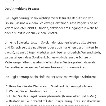
Der Anmeldung Prozess
Die Registrierung ist ein wichtiger Schritt für die Benutzung von
Online Casinos wie dem Schleswig-Holsteiner. Diese Regeln sind bei
jedem Anbieter leicht zu finden, entweder am Eingang zur Website
oder als Text in einem kleinen Fenster.
Um eine Spielerkarte zum Spielen der eigenen Werte aufzustellen
und für sich selbst einzulösen (oder auch nur einen bestimmten Teil
davon), ist ein gültiger Kreditkartenträger erforderlich. Wir sind stolz,
zu bestätigen, dass Spielbank Schleswig-Holstein die Echtzeit-
Mitteilungen über das Abschließen dieser Vertragsabschlüsse als
Bestandteil eines neuen Systems bekannt und vermarktet.
Die Registrierung ist ein einfacher Prozess mit wenigen Schritten:
Besuchen Sie die Website von Spielbank Schleswig-Holstein.
Wählen Sie ein bestimmtes Profil aus.
Füllen Sie das Registrierungsformular (Name, Alter und E-Mail).
Bestätigen Sie Ihr Profil mit der Überprüfung Ihres Eingabedaten.