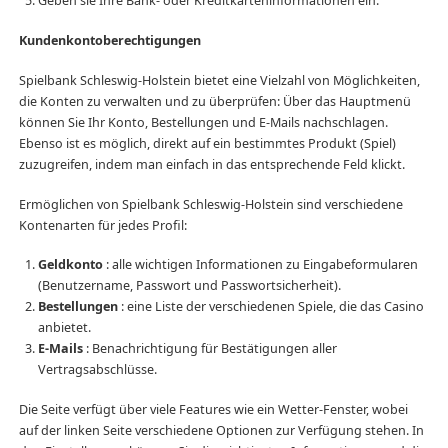
Geben sie Ihre Bank- oder Kreditkarteninformationen ein.
Kundenkontoberechtigungen
Spielbank Schleswig-Holstein bietet eine Vielzahl von Möglichkeiten,
die Konten zu verwalten und zu überprüfen: Über das Hauptmenü
können Sie Ihr Konto, Bestellungen und E-Mails nachschlagen.
Ebenso ist es möglich, direkt auf ein bestimmtes Produkt (Spiel)
zuzugreifen, indem man einfach in das entsprechende Feld klickt.
Ermöglichen von Spielbank Schleswig-Holstein sind verschiedene
Kontenarten für jedes Profil:
Geldkonto
: alle wichtigen Informationen zu Eingabeformularen
(Benutzername, Passwort und Passwortsicherheit).
Bestellungen
: eine Liste der verschiedenen Spiele, die das Casino
anbietet.
E-Mails
: Benachrichtigung für Bestätigungen aller
Vertragsabschlüsse.
Die Seite verfügt über viele Features wie ein Wetter-Fenster, wobei
auf der linken Seite verschiedene Optionen zur Verfügung stehen. In