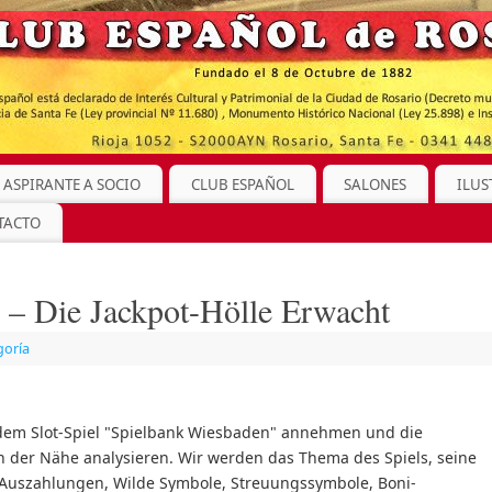
 ASPIRANTE A SOCIO
CLUB ESPAÑOL
SALONES
ILUS
TACTO
 – Die Jackpot-Hölle Erwacht
goría
 dem Slot-Spiel "Spielbank Wiesbaden" annehmen und die
n der Nähe analysieren. Wir werden das Thema des Spiels, seine
d Auszahlungen, Wilde Symbole, Streuungssymbole, Boni-