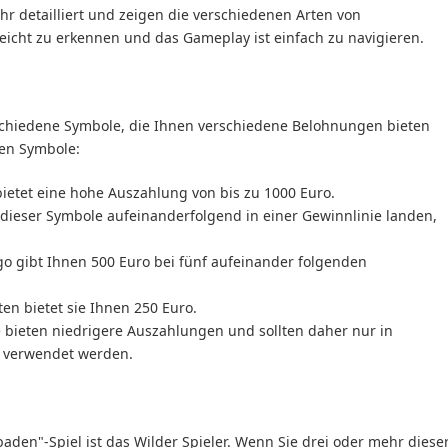
hr detailliert und zeigen die verschiedenen Arten von
leicht zu erkennen und das Gameplay ist einfach zu navigieren.
schiedene Symbole, die Ihnen verschiedene Belohnungen bieten
ten Symbole:
bietet eine hohe Auszahlung von bis zu 1000 Euro.
 dieser Symbole aufeinanderfolgend in einer Gewinnlinie landen,
go gibt Ihnen 500 Euro bei fünf aufeinander folgenden
ten bietet sie Ihnen 250 Euro.
e bieten niedrigere Auszahlungen und sollten daher nur in
 verwendet werden.
den"-Spiel ist das Wilder Spieler. Wenn Sie drei oder mehr diese