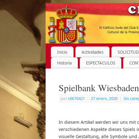
Inicio
Actividades
SOLICITUD
Historia
ESPECTACULOS
CON
Spielbank Wiesbaden
por
c0670421
|
27 enero, 2026
|
Sin cate
In diesem Artikel werden wir uns mit
verschiedenen Aspekte dieses Spiels i
visuelle Gestaltung, alle Symbole un