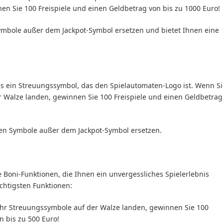
en Sie 100 Freispiele und einen Geldbetrag von bis zu 1000 Euro!
Symbole außer dem Jackpot-Symbol ersetzen und bietet Ihnen eine
es ein Streuungssymbol, das den Spielautomaten-Logo ist. Wenn Si
r Walze landen, gewinnen Sie 100 Freispiele und einen Geldbetrag
en Symbole außer dem Jackpot-Symbol ersetzen.
Boni-Funktionen, die Ihnen ein unvergessliches Spielerlebnis
ichtigsten Funktionen:
ehr Streuungssymbole auf der Walze landen, gewinnen Sie 100
n bis zu 500 Euro!