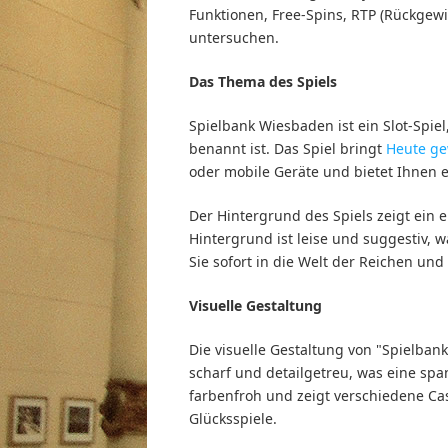
Funktionen, Free-Spins, RTP (Rückgewi
untersuchen.
Das Thema des Spiels
Spielbank Wiesbaden ist ein Slot-Spi
benannt ist. Das Spiel bringt
Heute g
oder mobile Geräte und bietet Ihnen 
Der Hintergrund des Spiels zeigt ein 
Hintergrund ist leise und suggestiv, 
Sie sofort in die Welt der Reichen un
Visuelle Gestaltung
Die visuelle Gestaltung von "Spielban
scharf und detailgetreu, was eine spa
farbenfroh und zeigt verschiedene Ca
Glücksspiele.