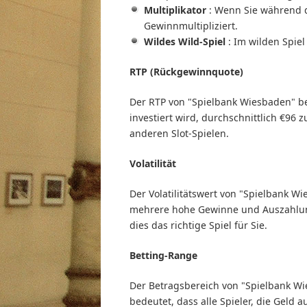
Multiplikator
: Wenn Sie während d
Gewinnmultipliziert.
Wildes Wild-Spiel
: Im wilden Spie
RTP (Rückgewinnquote)
Der RTP von "Spielbank Wiesbaden" bet
investiert wird, durchschnittlich €96 
anderen Slot-Spielen.
Volatilität
Der Volatilitätswert von "Spielbank W
mehrere hohe Gewinne und Auszahlung
dies das richtige Spiel für Sie.
Betting-Range
Der Betragsbereich von "Spielbank Wie
bedeutet, dass alle Spieler, die Geld a