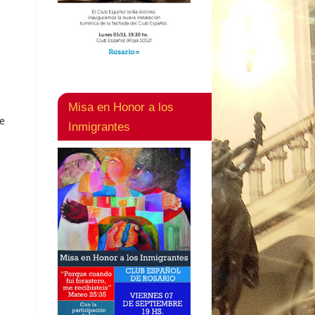
Misa en Honor a los
e
Inmigrantes