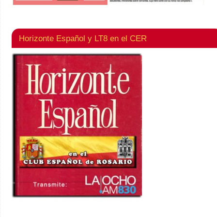
Horizonte Español y LT8 en el CER