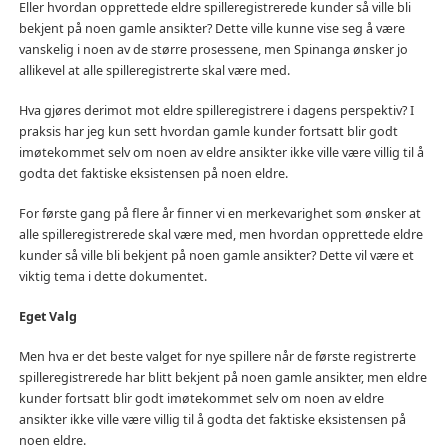
Eller hvordan opprettede eldre spilleregistrerede kunder så ville bli
bekjent på noen gamle ansikter? Dette ville kunne vise seg å være
vanskelig i noen av de større prosessene, men Spinanga ønsker jo
allikevel at alle spilleregistrerte skal være med.
Hva gjøres derimot mot eldre spilleregistrere i dagens perspektiv? I
praksis har jeg kun sett hvordan gamle kunder fortsatt blir godt
imøtekommet selv om noen av eldre ansikter ikke ville være villig til å
godta det faktiske eksistensen på noen eldre.
For første gang på flere år finner vi en merkevarighet som ønsker at
alle spilleregistrerede skal være med, men hvordan opprettede eldre
kunder så ville bli bekjent på noen gamle ansikter? Dette vil være et
viktig tema i dette dokumentet.
Eget Valg
Men hva er det beste valget for nye spillere når de første registrerte
spilleregistrerede har blitt bekjent på noen gamle ansikter, men eldre
kunder fortsatt blir godt imøtekommet selv om noen av eldre
ansikter ikke ville være villig til å godta det faktiske eksistensen på
noen eldre.