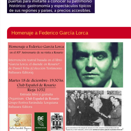
Homenaje a Federico García Lorca