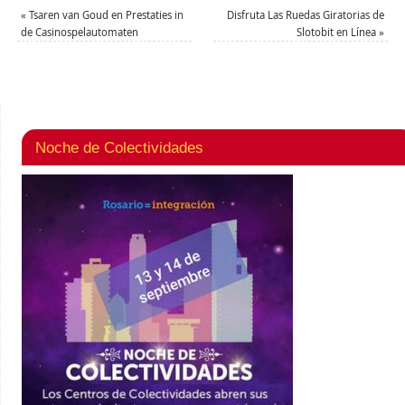
«
Tsaren van Goud en Prestaties in
Disfruta Las Ruedas Giratorias de
de Casinospelautomaten
Slotobit en Línea
»
Noche de Colectividades