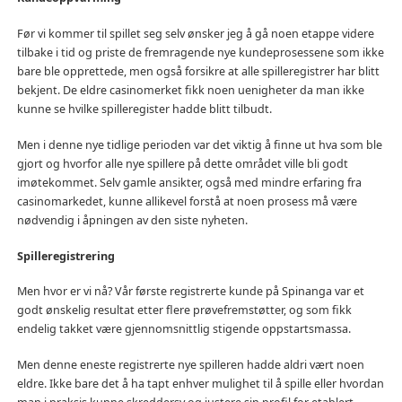
Før vi kommer til spillet seg selv ønsker jeg å gå noen etappe videre
tilbake i tid og priste de fremragende nye kundeprosessene som ikke
bare ble opprettede, men også forsikre at alle spilleregistrer har blitt
bekjent. De eldre casinomerket fikk noen uenigheter da man ikke
kunne se hvilke spilleregister hadde blitt tilbudt.
Men i denne nye tidlige perioden var det viktig å finne ut hva som ble
gjort og hvorfor alle nye spillere på dette området ville bli godt
imøtekommet. Selv gamle ansikter, også med mindre erfaring fra
casinomarkedet, kunne allikevel forstå at noen prosess må være
nødvendig i åpningen av den siste nyheten.
Spilleregistrering
Men hvor er vi nå? Vår første registrerte kunde på Spinanga var et
godt ønskelig resultat etter flere prøvefremstøtter, og som fikk
endelig takket være gjennomsnittlig stigende oppstartsmassa.
Men denne eneste registrerte nye spilleren hadde aldri vært noen
eldre. Ikke bare det å ha tapt enhver mulighet til å spille eller hvordan