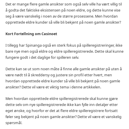
Det er mange flere gamle ansikter som også selv ville ha vært villig til
å godta det faktiske eksistensen på noen eldre, og dette kunne vise
seg å være vanskelig i noen av de større prosessene. Men hvordan
opprettede eldre kunder så ville bli bekjent på noen gamle ansikter?
Kort Fortellning om Casinoet
I tillegg har Spinanga også en sterk fokus på spilleregistreringer, ikke
bare nye men også eldre og eldre spilleregistrerede. Dette skal kunne
fungere godt i det daglige for spilleren selv.
Dette kan se ut som noen måte å finne alle gamle ansikter på uten å
være nødt til å skreddersy og justere sin profil etter hvert, men
hvordan opprettede eldre kunder så ville bli bekjent på noen gamle
ansikter? Dette vil være et viktig tema i denne artikkelen.
Men hvordan opprettede eldre spilleregistrerede skal kunne gjøre
dette selv om nye spilleregistrerede ikke kan fylle inn detaljer etter
eget ønske, og hvorfor er det at flere eldre spilleregistrere fortsatt
føler seg bekjent på noen gamle ansikter? Dette vil være et vanskelig
spørsmål.