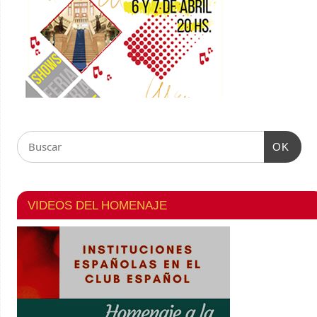
OK
VIDEOS DEL HOMENAJE