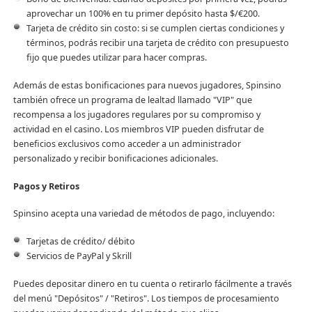
aprovechar un 100% en tu primer depósito hasta $/€200.
Tarjeta de crédito sin costo: si se cumplen ciertas condiciones y
términos, podrás recibir una tarjeta de crédito con presupuesto
fijo que puedes utilizar para hacer compras.
Además de estas bonificaciones para nuevos jugadores, Spinsino
también ofrece un programa de lealtad llamado "VIP" que
recompensa a los jugadores regulares por su compromiso y
actividad en el casino. Los miembros VIP pueden disfrutar de
beneficios exclusivos como acceder a un administrador
personalizado y recibir bonificaciones adicionales.
Pagos y Retiros
Spinsino acepta una variedad de métodos de pago, incluyendo:
Tarjetas de crédito/ débito
Servicios de PayPal y Skrill
Puedes depositar dinero en tu cuenta o retirarlo fácilmente a través
del menú "Depósitos" / "Retiros". Los tiempos de procesamiento