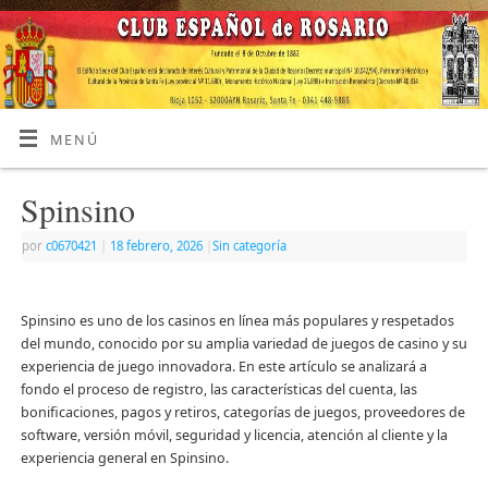
MENÚ
Spinsino
por
c0670421
|
18 febrero, 2026
|
Sin categoría
Spinsino es uno de los casinos en línea más populares y respetados
del mundo, conocido por su amplia variedad de juegos de casino y su
experiencia de juego innovadora. En este artículo se analizará a
fondo el proceso de registro, las características del cuenta, las
bonificaciones, pagos y retiros, categorías de juegos, proveedores de
software, versión móvil, seguridad y licencia, atención al cliente y la
experiencia general en Spinsino.