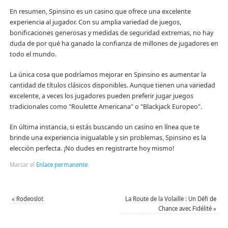
En resumen, Spinsino es un casino que ofrece una excelente
experiencia al jugador. Con su amplia variedad de juegos,
bonificaciones generosas y medidas de seguridad extremas, no hay
duda de por qué ha ganado la confianza de millones de jugadores en
todo el mundo.
La única cosa que podríamos mejorar en Spinsino es aumentar la
cantidad de títulos clásicos disponibles. Aunque tienen una variedad
excelente, a veces los jugadores pueden preferir jugar juegos
tradicionales como "Roulette Americana" o "Blackjack Europeo".
En última instancia, si estás buscando un casino en línea que te
brinde una experiencia inigualable y sin problemas, Spinsino es la
elección perfecta. ¡No dudes en registrarte hoy mismo!
Marcar el
Enlace permanente
.
«
Rodeoslot
La Route de la Volaille : Un Défi de
Chance avec Fidélité
»