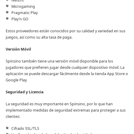
NetEnt
Microgaming
Pragmatic Play
Play’n GO
Estos proveedores están conocidos por su calidad y variedad en sus
juegos, así como su alta tasa de paga.
Versión Móvil
Spinsino también tiene una versión móvil disponible para los
jugadores que prefieren jugar desde cualquier dispositivo móvil. La
aplicación se puede descargar fácilmente desde la tienda App Store o
Google Play.
Seguridad y Licencia
La seguridad es muy importante en Spinsino, por lo que han
implementado medidas de seguridad extremas para proteger a sus
clientes:
Cifrado SSL/TLS