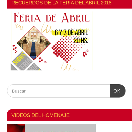
RECUERDOS DE LA FERIA DEL ABRIL 2018
OK
VIDEOS DEL HOMENAJE