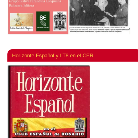
Horizonte Español y LT8 en el CER