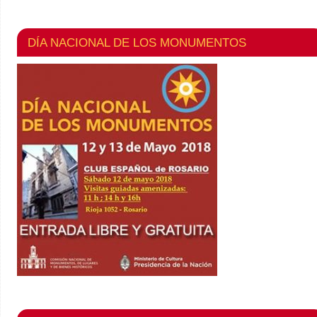
DÍA NACIONAL DE LOS MONUMENTOS