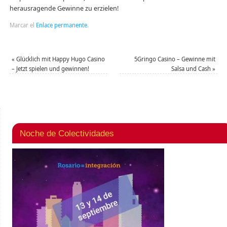
herausragende Gewinne zu erzielen!
Marcar el
Enlace permanente
.
«
Glücklich mit Happy Hugo Casino
5Gringo Casino – Gewinne mit
– Jetzt spielen und gewinnen!
Salsa und Cash
»
Noche de Colectividades