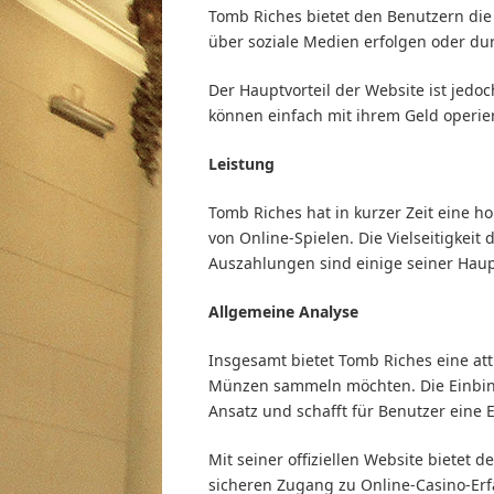
Tomb Riches bietet den Benutzern die
über soziale Medien erfolgen oder dur
Der Hauptvorteil der Website ist jedoc
können einfach mit ihrem Geld operie
Leistung
Tomb Riches hat in kurzer Zeit eine 
von Online-Spielen. Die Vielseitigkeit
Auszahlungen sind einige seiner Haupt
Allgemeine Analyse
Insgesamt bietet Tomb Riches eine attra
Münzen sammeln möchten. Die Einbind
Ansatz und schafft für Benutzer eine Er
Mit seiner offiziellen Website bietet 
sicheren Zugang zu Online-Casino-E