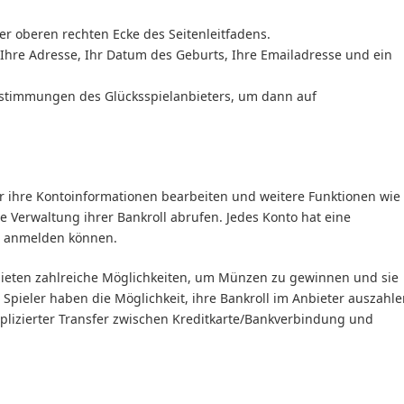
der oberen rechten Ecke des Seitenleitfadens.
Ihre Adresse, Ihr Datum des Geburts, Ihre Emailadresse und ein
stimmungen des Glücksspielanbieters, um dann auf
r ihre Kontoinformationen bearbeiten und weitere Funktionen wie
 Verwaltung ihrer Bankroll abrufen. Jedes Konto hat eine
ch anmelden können.
bieten zahlreiche Möglichkeiten, um Münzen zu gewinnen und sie
 Spieler haben die Möglichkeit, ihre Bankroll im Anbieter auszahl
lizierter Transfer zwischen Kreditkarte/Bankverbindung und