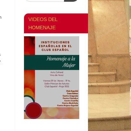
m
VIDEOS DEL
HOMENAJE
s
»