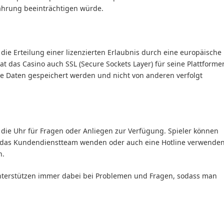
fahrung beeinträchtigen würde.
die Erteilung einer lizenzierten Erlaubnis durch eine europäische
 das Casino auch SSL (Secure Sockets Layer) für seine Plattforme
alle Daten gespeichert werden und nicht von anderen verfolgt
 die Uhr für Fragen oder Anliegen zur Verfügung. Spieler können
 an das Kundendienstteam wenden oder auch eine Hotline verwenden
n.
unterstützen immer dabei bei Problemen und Fragen, sodass man