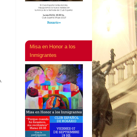
Misa en Honor a los
Inmigrantes
.