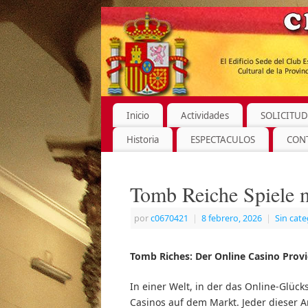
Inicio
Actividades
SOLICITUD
Historia
ESPECTACULOS
CON
Tomb Reiche Spiele m
por
c0670421
|
8 febrero, 2026
|
Sin cate
Tomb Riches: Der Online Casino Prov
In einer Welt, in der das Online-Glück
Casinos auf dem Markt. Jeder dieser A