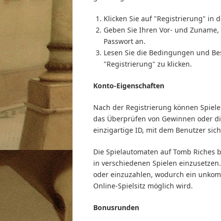
Klicken Sie auf "Registrierung" in 
Geben Sie Ihren Vor- und Zuname, 
Passwort an.
Lesen Sie die Bedingungen und Be
"Registrierung" zu klicken.
Konto-Eigenschaften
Nach der Registrierung können Spiele
das Überprüfen von Gewinnen oder die
einzigartige ID, mit dem Benutzer si
Die Spielautomaten auf Tomb Riches 
in verschiedenen Spielen einzusetzen.
oder einzuzahlen, wodurch ein unkomp
Online-Spielsitz möglich wird.
Bonusrunden