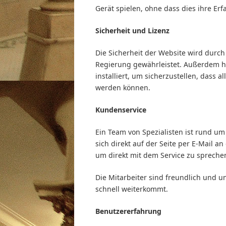
Gerät spielen, ohne dass dies ihre Er
Sicherheit und Lizenz
Die Sicherheit der Website wird durch 
Regierung gewährleistet. Außerdem hat
installiert, um sicherzustellen, dass 
werden können.
Kundenservice
Ein Team von Spezialisten ist rund um
sich direkt auf der Seite per E-Mail
um direkt mit dem Service zu spreche
Die Mitarbeiter sind freundlich und 
schnell weiterkommt.
Benutzererfahrung