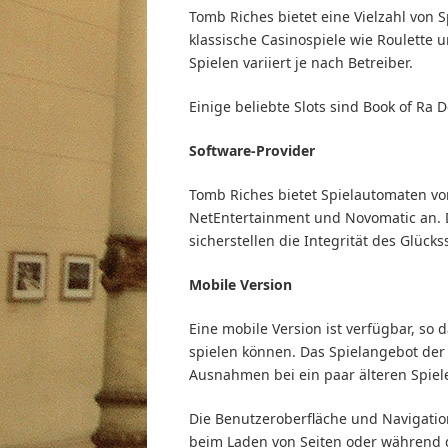
Tomb Riches bietet eine Vielzahl von S
klassische Casinospiele wie Roulette 
Spielen variiert je nach Betreiber.
Einige beliebte Slots sind Book of Ra
Software-Provider
Tomb Riches bietet Spielautomaten v
NetEntertainment und Novomatic an. D
sicherstellen die Integrität des Glücks
Mobile Version
Eine mobile Version ist verfügbar, so
spielen können. Das Spielangebot der
Ausnahmen bei ein paar älteren Spiel
Die Benutzeroberfläche und Navigation
beim Laden von Seiten oder während d