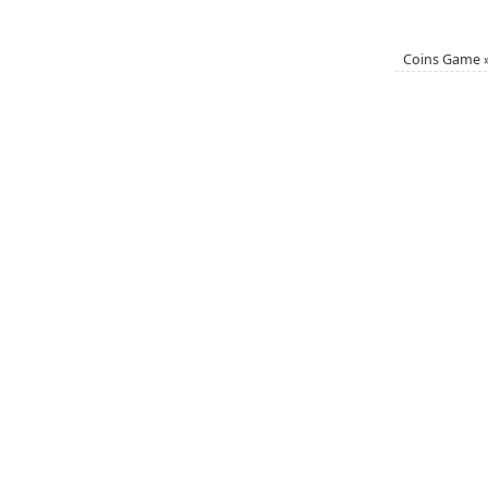
Coins Game