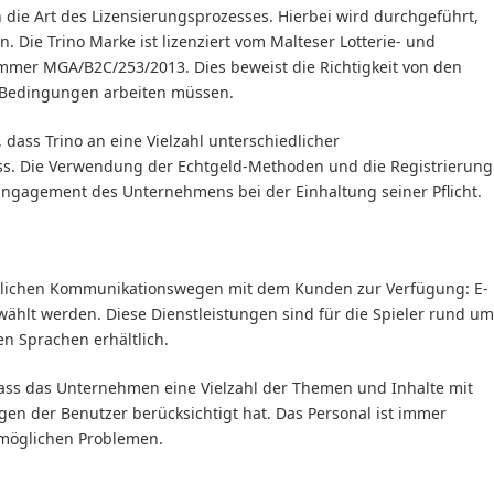
ch die Art des Lizensierungsprozesses. Hierbei wird durchgeführt,
 Die Trino Marke ist lizenziert vom Malteser Lotterie- und
mmer MGA/B2C/253/2013. Dies beweist die Richtigkeit von den
n Bedingungen arbeiten müssen.
 dass Trino an eine Vielzahl unterschiedlicher
s. Die Verwendung der Echtgeld-Methoden und die Registrierung
Engagement des Unternehmens bei der Einhaltung seiner Pflicht.
möglichen Kommunikationswegen mit dem Kunden zur Verfügung: E-
ählt werden. Diese Dienstleistungen sind für die Spieler rund um
n Sprachen erhältlich.
ass das Unternehmen eine Vielzahl der Themen und Inhalte mit
en der Benutzer berücksichtigt hat. Das Personal ist immer
n möglichen Problemen.