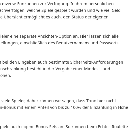
rn diverse Funktionen zur Verfügung. In ihrem persönlichen
chverfolgen, welche Spiele gespielt wurden und wie viel Geld
se Übersicht ermöglicht es auch, den Status der eigenen
pieler eine separate Ansichten-Option an. Hier lassen sich alle
stellungen, einschließlich des Benutzernamens und Passworts,
ass bei den Eingaben auch bestimmte Sicherheits-Anforderungen
Einschränkung besteht in der Vorgabe einer Mindest- und
ionen.
 viele Spieler, daher können wir sagen, dass Trino hier nicht
en-Bonus mit einem Anteil von bis zu 100% der Einzahlung in Höhe
piele auch eigene Bonus-Sets an. So können beim Echtes Roulette