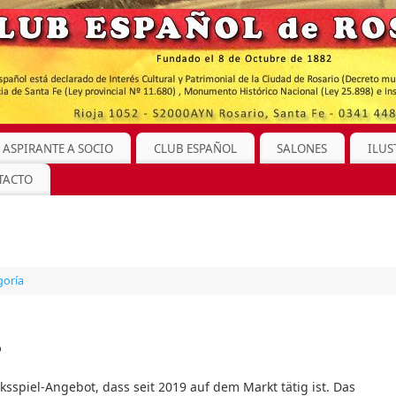
 ASPIRANTE A SOCIO
CLUB ESPAÑOL
SALONES
ILUS
TACTO
goría
o
cksspiel-Angebot, dass seit 2019 auf dem Markt tätig ist. Das