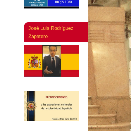
José Luis Rodríguez
Zapatero