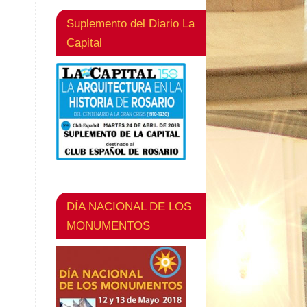
Suplemento del Diario La
Capital
DÍA NACIONAL DE LOS
MONUMENTOS