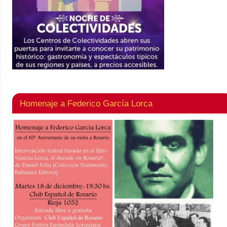
Homenaje a Federico García Lorca