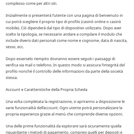
complesso come per altri siti.
Inizialmente si presenterà l’utente con una pagina di benvenuto in
cui potrà scegliere il proprio tipo di profilo (casinò online o casinò
mobile). Ciò dipenderà dal tipo di dispositivo utilizzato. Dopo aver
scelto la tipologia, se necessario andare a compilare il modulo che
include diversi dati personali come nome e cognome, data di nascita,
sesso, ecc.
Dopo esserselo riempito dovranno essere seguiti i passaggi di
verifica via mail o telefono. In questo modo si assicura l’integrità del
profilo nonché il controllo delle informazioni da parte della società
stessa.
Account e Caratteristiche della Propria Scheda
Una volta completata la registrazione, si apriranno a disposizione le
varie funzionalità dell’account. Ogni utente potrà personalizzare la
propria esperienza grazie al menù che comprende diverse opzioni.
Una delle prime funzionalità da esplorare sarà sicuramente quella
riguardante i metodi di pagamento, compresi quelli per depositi e