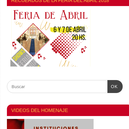
RECUERDOS DE LA FERIA DEL ABRIL 2018
OK
VIDEOS DEL HOMENAJE