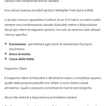
classica che comprende bonus variabili.
Ecco alcuni esempi possibili: Jackpot Multiplier Free Spins e Wild.
I casi più comuni riguardano l’utilizzo di un 5×3 rulli in cui viene scelta
sempre una combinazione casuale. Katsubet mette a disposizione
dei propri clienti le seguenti opzioni, ma solo se saranno stati attivati
i bonus specifici:
Scommessa
: permetterà agli utenti di aumentare il proprio
vincimento.
Gioco Gratuito
Casca delle Stelle
Supporto Client
Il supporto client di Katsubet è altrettanto vasto e complesso quanto
quello della propria piattaforma. Infatti ci sono diversi canali
attraverso i quali si possono contattare le risorse tecnologiche.
Alcuni dei metodi a disposizione potrebbero essere: