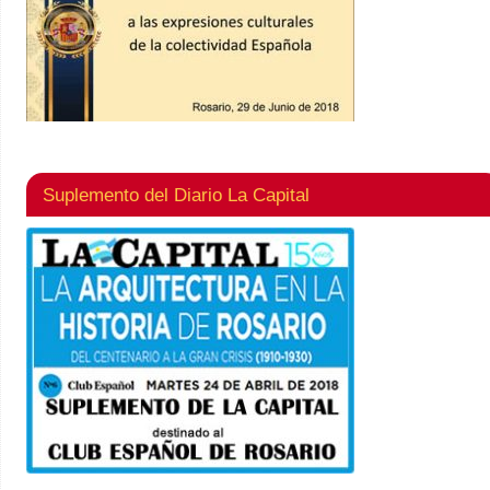
Suplemento del Diario La Capital