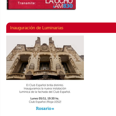
Inauguración de Luminarias