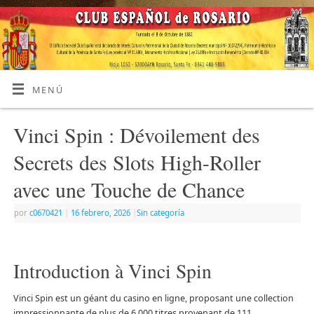
MENÚ
Vinci Spin : Dévoilement des
Secrets des Slots High-Roller
avec une Touche de Chance
por
c0670421
|
16 febrero, 2026
|
Sin categoría
Introduction à Vinci Spin
Vinci Spin est un géant du casino en ligne, proposant une collection
impressionnante de plus de 6 000 titres provenant de 111