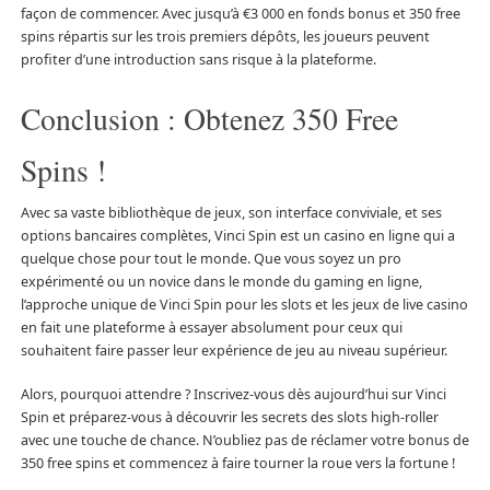
façon de commencer. Avec jusqu’à €3 000 en fonds bonus et 350 free
spins répartis sur les trois premiers dépôts, les joueurs peuvent
profiter d’une introduction sans risque à la plateforme.
Conclusion : Obtenez 350 Free
Spins !
Avec sa vaste bibliothèque de jeux, son interface conviviale, et ses
options bancaires complètes, Vinci Spin est un casino en ligne qui a
quelque chose pour tout le monde. Que vous soyez un pro
expérimenté ou un novice dans le monde du gaming en ligne,
l’approche unique de Vinci Spin pour les slots et les jeux de live casino
en fait une plateforme à essayer absolument pour ceux qui
souhaitent faire passer leur expérience de jeu au niveau supérieur.
Alors, pourquoi attendre ? Inscrivez-vous dès aujourd’hui sur Vinci
Spin et préparez-vous à découvrir les secrets des slots high-roller
avec une touche de chance. N’oubliez pas de réclamer votre bonus de
350 free spins et commencez à faire tourner la roue vers la fortune !