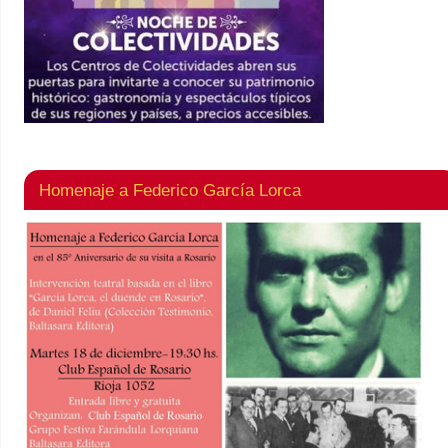
Homenaje a Federico García Lorca