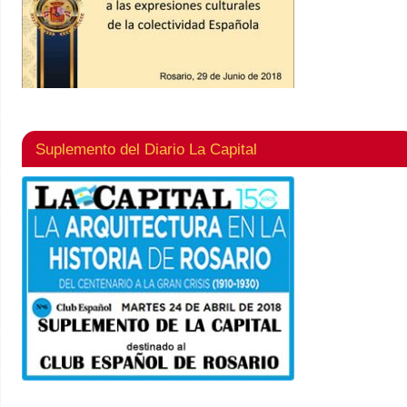
Suplemento del Diario La Capital