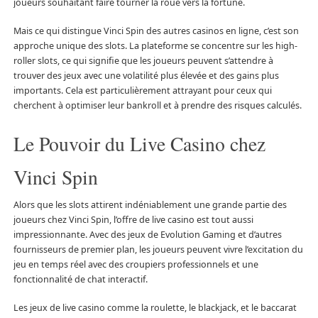
joueurs souhaitant faire tourner la roue vers la fortune.
Mais ce qui distingue Vinci Spin des autres casinos en ligne, c’est son
approche unique des slots. La plateforme se concentre sur les high-
roller slots, ce qui signifie que les joueurs peuvent s’attendre à
trouver des jeux avec une volatilité plus élevée et des gains plus
importants. Cela est particulièrement attrayant pour ceux qui
cherchent à optimiser leur bankroll et à prendre des risques calculés.
Le Pouvoir du Live Casino chez
Vinci Spin
Alors que les slots attirent indéniablement une grande partie des
joueurs chez Vinci Spin, l’offre de live casino est tout aussi
impressionnante. Avec des jeux de Evolution Gaming et d’autres
fournisseurs de premier plan, les joueurs peuvent vivre l’excitation du
jeu en temps réel avec des croupiers professionnels et une
fonctionnalité de chat interactif.
Les jeux de live casino comme la roulette, le blackjack, et le baccarat