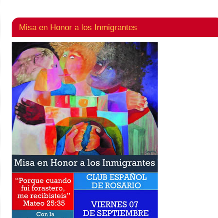
Misa en Honor a los Inmigrantes