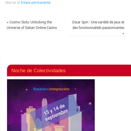
Marcar el
Enlace permanente
.
«
Cosmic Slots: Unlocking the
Oscar Spin : Une variété de jeux et
Universe of Italian Online Casino
des fonctionnalités passionnantes
»
Noche de Colectividades