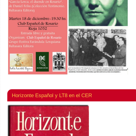
Horizonte Español y LT8 en el CER