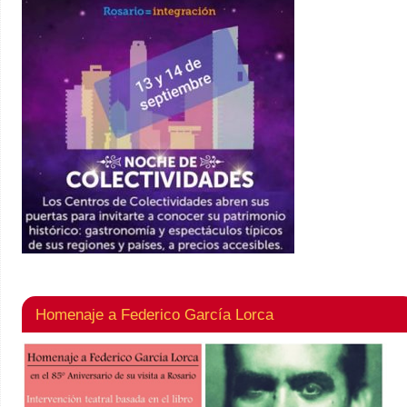
Homenaje a Federico García Lorca