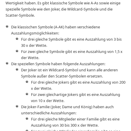
Wertigkeit haben. Es gibt klassische Symbole wie A-As sowie einige
spezielle Symbole wie den Joker, die Wildcard-Symbole und die
Scatter-Symbole.
Die klassischen Symbole (A-AK) haben verschiedene
Auszahlungsmöglichkeiten:
Für drei gleiche Symbole gibt es eine Auszahlung von 3 bis
30 x der Wette.
Für zwei gleiche Symbole gibt es eine Auszahlung von 1,5 x
der Wette.
Die speziellen Symbole haben folgende Auszahlungen:
Der Joker ist ein Wildcard-Symbol und kann alle anderen
Symbole außer den Scatter-Symbolen ersetzen.
Für drei gleiche Jokers gibt es eine Auszahlung von 200
x der Wette.
Für zwei gleichartige Jokers gibt es eine Auszahlung
von 10 x der Wette.
Die Joker-Familie (Joker, Dame und König) haben auch
unterschiedliche Auszahlungen:
Für drei gleiche Mitglieder einer Familie gibt es eine
Auszahlung von 30 bis 300 x der Wette.