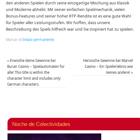
den anderen Spielen durch seine einzigartige Mischung aus Klassik
und Moderne abhebt. Mit seiner einfachen Spielmechanik, vielen
Bonus-Features und seiner hoher RTP-Rendite ist es eine gute Wahl
für Spieler aller Leistungsstufen. Wir hoffen, dass unsere
Beschreibung des Spiels hilfreich war und Sie inspiriert hat zu spielen.
Marcar el
Enlace permanente
.
«
Erwische deine Gewinne bei
Heroische Gewinne bei Marvel
Buran Casino – Spielautomaten für
Casino – Ein Spielerlebnis wie
alle! This title is within the
keines andere!
»
character limit and includes only
German characters.
Noche de Colectividades