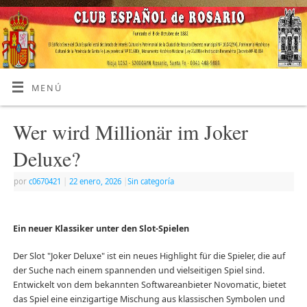
MENÚ
Wer wird Millionär im Joker
Deluxe?
por
c0670421
|
22 enero, 2026
|
Sin categoría
Ein neuer Klassiker unter den Slot-Spielen
Der Slot "Joker Deluxe" ist ein neues Highlight für die Spieler, die auf
der Suche nach einem spannenden und vielseitigen Spiel sind.
Entwickelt von dem bekannten Softwareanbieter Novomatic, bietet
das Spiel eine einzigartige Mischung aus klassischen Symbolen und