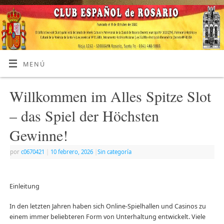
MENÚ
Willkommen im Alles Spitze Slot
– das Spiel der Höchsten
Gewinne!
por
c0670421
|
10 febrero, 2026
|
Sin categoría
Einleitung
In den letzten Jahren haben sich Online-Spielhallen und Casinos zu
einem immer beliebteren Form von Unterhaltung entwickelt. Viele