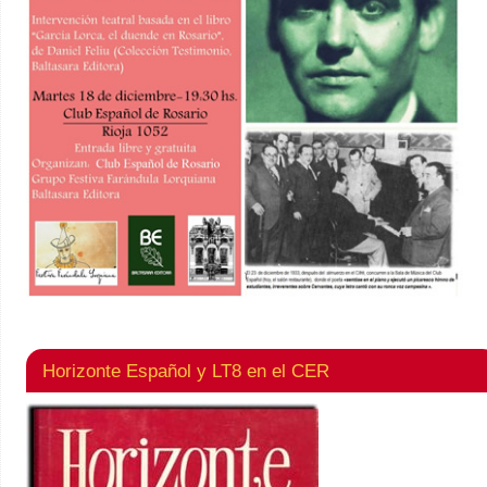
Horizonte Español y LT8 en el CER