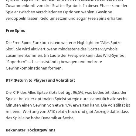
Zusammenkunft von drei Scatter-Symbols. In dieser Phase kann der
Spieler zwischen verschiedenen Optionen wählen: Gewinne
verdoppeln lassen, Geld umsetzen und sogar Free Spins erhalten.
Free Spins
Die Free-Spins-Funktion ist ein weiterer Highlight im "Alles Spitze
Slot". Sie wird aktiviert, wenn mindestens drei Scatter-Symbols
zusammenkommen. Im Laufe der Freispiele kann das Wild-Symbol
"Superhirn" sich selbstständig bewegen und mehrere
Gewinnkombinationen formen.
RTP (Return to Player) und Volatilität
Die RTP des Alles Spitze Slots beträgt 96,5%, was bedeutet, dass der
Spieler bei einer optimalen Spielstrategie durchschnittlich alle sechs
Minuten einen Gewinn von etwa 47% erwarten kann. Die Volatilität ist
mit einer Wertung von 8/10 relativ hoch und gibt Anzeige dafür, dass
das Spiel eine hohe Dynamik aufweist.
Bekannter Höchstgewinns