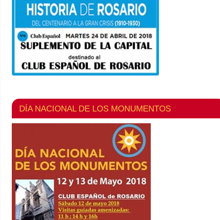
DÍA NACIONAL DE LOS MONUMENTOS