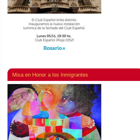
Misa en Honor a los Inmigrantes