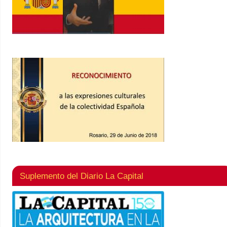
Suplemento del Diario La Capital