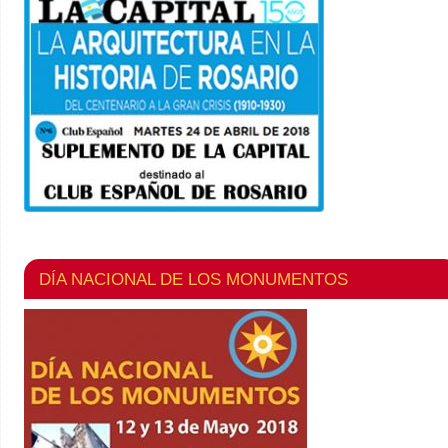
DÍA NACIONAL DE LOS MONUMENTOS