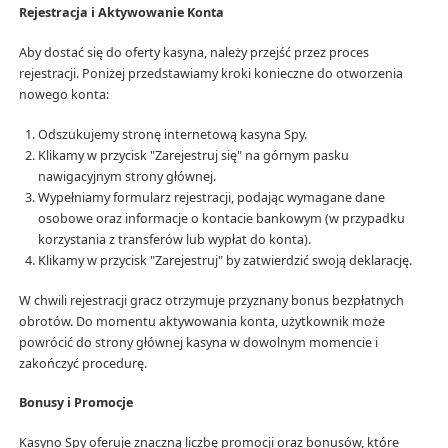
Rejestracja i Aktywowanie Konta
Aby dostać się do oferty kasyna, należy przejść przez proces
rejestracji. Poniżej przedstawiamy kroki konieczne do otworzenia
nowego konta:
Odszukujemy stronę internetową kasyna Spy.
Klikamy w przycisk "Zarejestruj się" na górnym pasku
nawigacyjnym strony głównej.
Wypełniamy formularz rejestracji, podając wymagane dane
osobowe oraz informacje o kontacie bankowym (w przypadku
korzystania z transferów lub wypłat do konta).
Klikamy w przycisk "Zarejestruj" by zatwierdzić swoją deklarację.
W chwili rejestracji gracz otrzymuje przyznany bonus bezpłatnych
obrotów. Do momentu aktywowania konta, użytkownik może
powrócić do strony głównej kasyna w dowolnym momencie i
zakończyć procedurę.
Bonusy i Promocje
Kasyno Spy oferuje znaczną liczbę promocji oraz bonusów, które