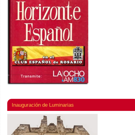
Inauguración de Luminarias