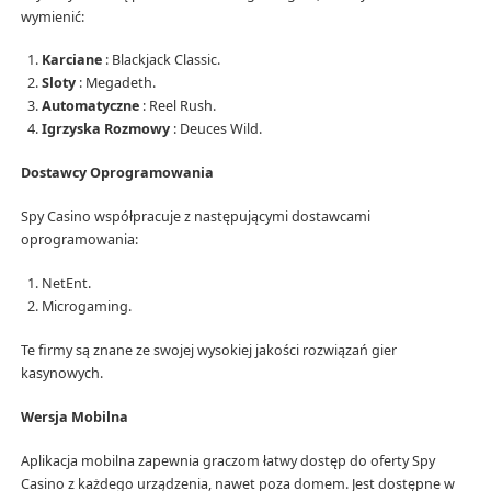
wymienić:
Karciane
: Blackjack Classic.
Sloty
: Megadeth.
Automatyczne
: Reel Rush.
Igrzyska Rozmowy
: Deuces Wild.
Dostawcy Oprogramowania
Spy Casino współpracuje z następującymi dostawcami
oprogramowania:
NetEnt.
Microgaming.
Te firmy są znane ze swojej wysokiej jakości rozwiązań gier
kasynowych.
Wersja Mobilna
Aplikacja mobilna zapewnia graczom łatwy dostęp do oferty Spy
Casino z każdego urządzenia, nawet poza domem. Jest dostępne w