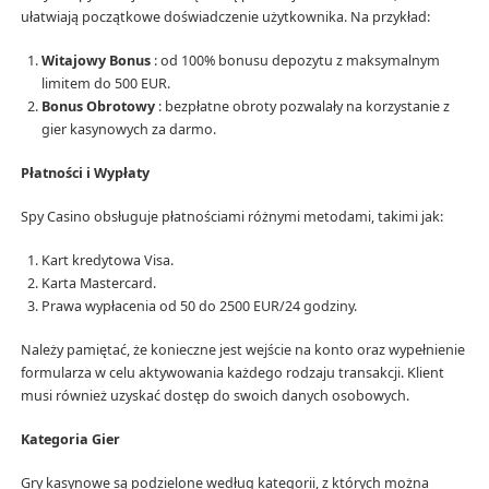
ułatwiają początkowe doświadczenie użytkownika. Na przykład:
Witajowy Bonus
: od 100% bonusu depozytu z maksymalnym
limitem do 500 EUR.
Bonus Obrotowy
: bezpłatne obroty pozwalały na korzystanie z
gier kasynowych za darmo.
Płatności i Wypłaty
Spy Casino obsługuje płatnościami różnymi metodami, takimi jak:
Kart kredytowa Visa.
Karta Mastercard.
Prawa wypłacenia od 50 do 2500 EUR/24 godziny.
Należy pamiętać, że konieczne jest wejście na konto oraz wypełnienie
formularza w celu aktywowania każdego rodzaju transakcji. Klient
musi również uzyskać dostęp do swoich danych osobowych.
Kategoria Gier
Gry kasynowe są podzielone według kategorii, z których można