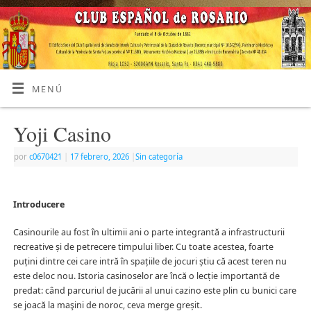
MENÚ
Yoji Casino
por
c0670421
|
17 febrero, 2026
|
Sin categoría
Introducere
Casinourile au fost în ultimii ani o parte integrantă a infrastructurii
recreative și de petrecere timpului liber. Cu toate acestea, foarte
puțini dintre cei care intră în spațiile de jocuri știu că acest teren nu
este deloc nou. Istoria casinoselor are încă o lecție importantă de
predat: când parcuriul de jucării al unui cazino este plin cu bunici care
se joacă la maşini de noroc, ceva merge greșit.