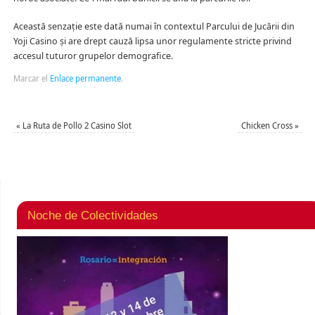
Această senzație este dată numai în contextul Parcului de Jucării din
Yoji Casino și are drept cauză lipsa unor regulamente stricte privind
accesul tuturor grupelor demografice.
Marcar el
Enlace permanente
.
«
La Ruta de Pollo 2 Casino Slot
Chicken Cross
»
Noche de Colectividades