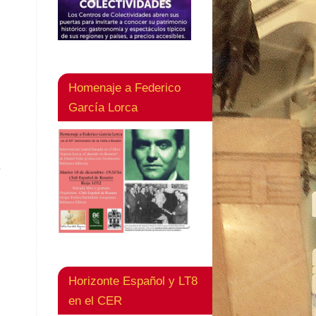
Homenaje a Federico
García Lorca
e
Horizonte Español y LT8
en el CER