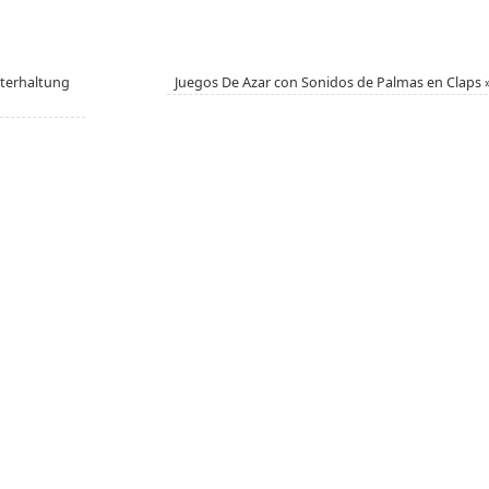
nterhaltung
Juegos De Azar con Sonidos de Palmas en Claps