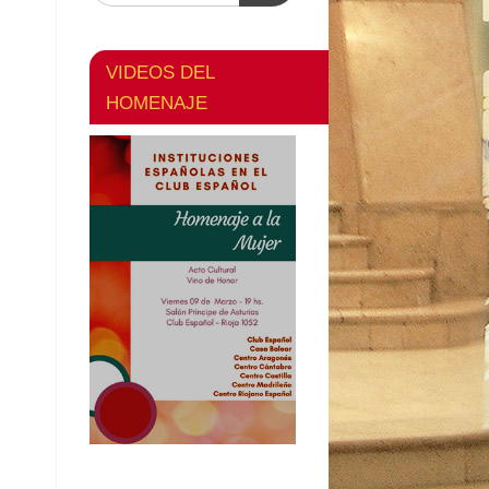
VIDEOS DEL
HOMENAJE