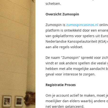
schetsen.
Overzicht Zumospin
Zumospin is
zumospincasinos.nl
online
platform is ontwikkeld door een ervare
van gokplatforms voor spelers uit Eur
Nederlandse Kansspelautoriteit (KSA) e
aan alle regels voldoet.
De naam "Zumospin" spreekt voor zich:
vindt er ook andere spellen die veela
hebben met alle mogelijke aandacht b
geval voor interesse te zorgen.
Registratie Proces
Om je account actief te maken, moet je 
moeilijker dan elders waarbij andere 
net werden gelanceerd.