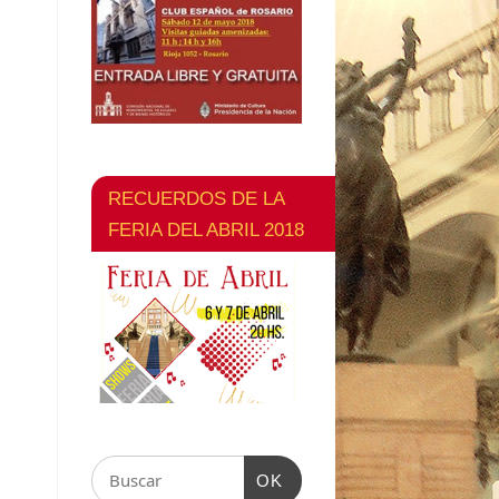
RECUERDOS DE LA
FERIA DEL ABRIL 2018
OK