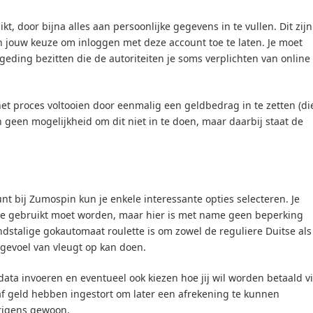
ikt, door bijna alles aan persoonlijke gegevens in te vullen. Dit zijn
jouw keuze om inloggen met deze account toe te laten. Je moet
 geding bezitten die de autoriteiten je soms verplichten van online
et proces voltooien door eenmalig een geldbedrag in te zetten (di
dan geen mogelijkheid om dit niet in te doen, maar daarbij staat de
t bij Zumospin kun je enkele interessante opties selecteren. Je
ite gebruikt moet worden, maar hier is met name geen beperking
stalige gokautomaat roulette is om zowel de reguliere Duitse als
 gevoel van vleugt op kan doen.
ata invoeren en eventueel ook kiezen hoe jij wil worden betaald v
raf geld hebben ingestort om later een afrekening te kunnen
erigens gewoon.