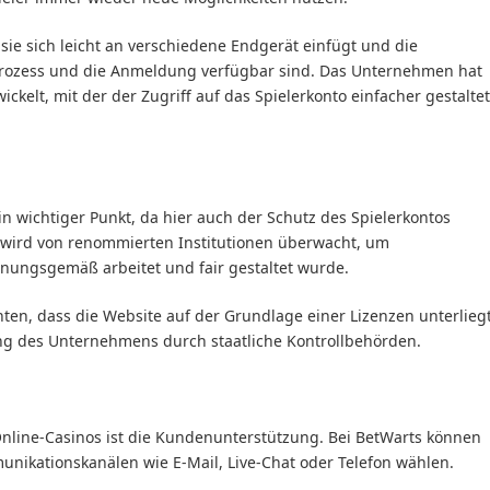
 sie sich leicht an verschiedene Endgerät einfügt und die
lprozess und die Anmeldung verfügbar sind. Das Unternehmen hat
ickelt, mit der der Zugriff auf das Spielerkonto einfacher gestaltet
ein wichtiger Punkt, da hier auch der Schutz des Spielerkontos
 wird von renommierten Institutionen überwacht, um
rdnungsgemäß arbeitet und fair gestaltet wurde.
hten, dass die Website auf der Grundlage einer Lizenzen unterliegt
ung des Unternehmens durch staatliche Kontrollbehörden.
Online-Casinos ist die Kundenunterstützung. Bei BetWarts können
nikationskanälen wie E-Mail, Live-Chat oder Telefon wählen.