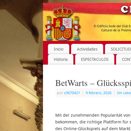
Inicio
Actividades
SOLICITUD
Historia
ESPECTACULOS
CON
BetWarts – Glücksspi
por
c0670421
|
9 febrero, 2026
|
Sin cate
Mit der zunehmenden Popularität von 
bekommen, die richtige Plattform für s
des Online-Glückspiels auf dem Markt