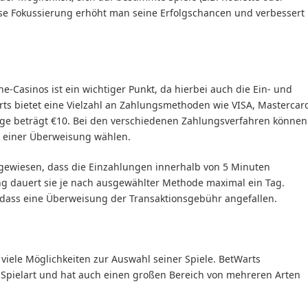
iese Fokussierung erhöht man seine Erfolgschancen und verbessert
e-Casinos ist ein wichtiger Punkt, da hierbei auch die Ein- und
rts bietet eine Vielzahl an Zahlungsmethoden wie VISA, Mastercar
ge beträgt €10. Bei den verschiedenen Zahlungsverfahren können
r einer Überweisung wählen.
gewiesen, dass die Einzahlungen innerhalb von 5 Minuten
ng dauert sie je nach ausgewählter Methode maximal ein Tag.
 dass eine Überweisung der Transaktionsgebühr angefallen.
 viele Möglichkeiten zur Auswahl seiner Spiele. BetWarts
e Spielart und hat auch einen großen Bereich von mehreren Arten