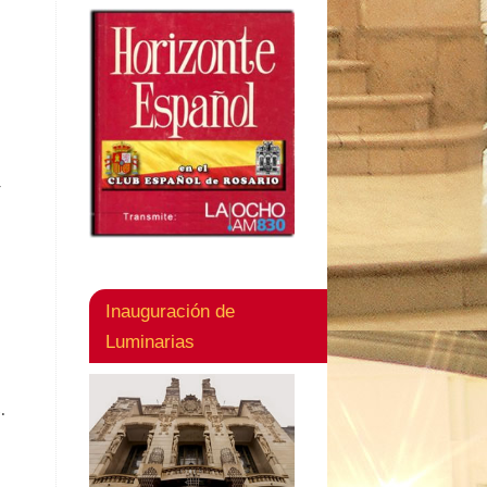
r
Inauguración de
Luminarias
.