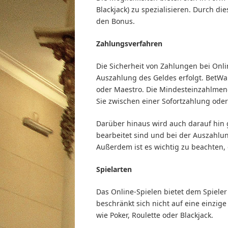
Blackjack) zu spezialisieren. Durch d
den Bonus.
Zahlungsverfahren
Die Sicherheit von Zahlungen bei Onlin
Auszahlung des Geldes erfolgt. BetWa
oder Maestro. Die Mindesteinzahlmen
Sie zwischen einer Sofortzahlung ode
Darüber hinaus wird auch darauf hin 
bearbeitet sind und bei der Auszahlu
Außerdem ist es wichtig zu beachten,
Spielarten
Das Online-Spielen bietet dem Spieler
beschränkt sich nicht auf eine einzig
wie Poker, Roulette oder Blackjack.