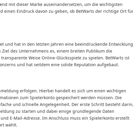
end mit dieser Marke auseinandersetzen, um die wichtigsten
 einen Eindruck davon zu geben, ob BetWarts der richtige Ort fü
t und hat in den letzten Jahren eine beeindruckende Entwicklung
 Ziel des Unternehmens es, einem breiten Publikum die
 transparente Weise Online-Glücksspiele zu spielen. BetWarts ist
Konzerns und hat seitdem eine solide Reputation aufgebaut.
meldung erfolgen. Hierbei handelt es sich um einen wichtigen
formationen zum Spielerkonto gespeichert werden müssen. Die
nfache und schnelle Angelegenheit. Der erste Schritt besteht darin
meldung zu starten und dabei einige grundlegende Daten
d E-Mail-Adresse. Im Anschluss muss ein Spielerkonto erstellt
rt wählt.