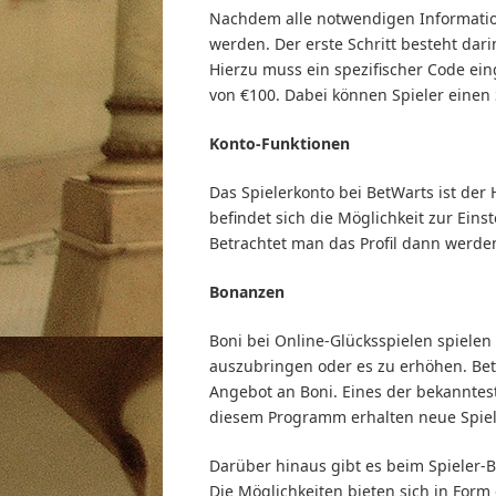
Nachdem alle notwendigen Informatio
werden. Der erste Schritt besteht dari
Hierzu muss ein spezifischer Code ei
von €100. Dabei können Spieler einen
Konto-Funktionen
Das Spielerkonto bei BetWarts ist der
befindet sich die Möglichkeit zur Ein
Betrachtet man das Profil dann werde
Bonanzen
Boni bei Online-Glücksspielen spielen 
auszubringen oder es zu erhöhen. BetW
Angebot an Boni. Eines der bekannte
diesem Programm erhalten neue Spiele
Darüber hinaus gibt es beim Spieler-Ba
Die Möglichkeiten bieten sich in Form 