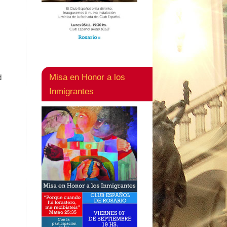
d
Misa en Honor a los
Inmigrantes