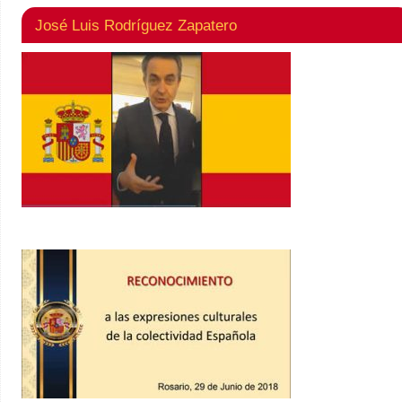
José Luis Rodríguez Zapatero