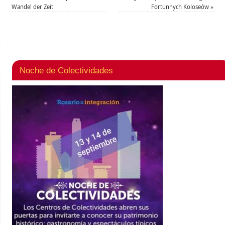
Wandel der Zeit
Fortunnych Koloseów
»
Noche de Colectividades