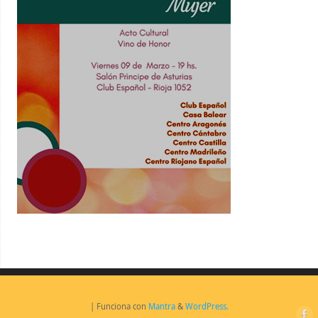
| Funciona con
Mantra
&
WordPress.