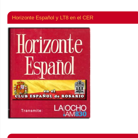
Horizonte Español y LT8 en el CER