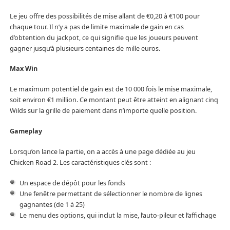
Le jeu offre des possibilités de mise allant de €0,20 à €100 pour
chaque tour. Il n’y a pas de limite maximale de gain en cas
d’obtention du jackpot, ce qui signifie que les joueurs peuvent
gagner jusqu’à plusieurs centaines de mille euros.
Max Win
Le maximum potentiel de gain est de 10 000 fois le mise maximale,
soit environ €1 million. Ce montant peut être atteint en alignant cinq
Wilds sur la grille de paiement dans n’importe quelle position.
Gameplay
Lorsqu’on lance la partie, on a accès à une page dédiée au jeu
Chicken Road 2. Les caractéristiques clés sont :
Un espace de dépôt pour les fonds
Une fenêtre permettant de sélectionner le nombre de lignes
gagnantes (de 1 à 25)
Le menu des options, qui inclut la mise, l’auto-pileur et l’affichage