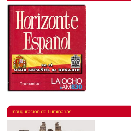
Inauguración de Luminarias