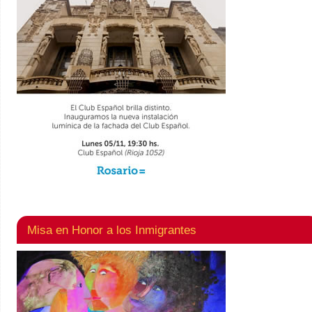
Misa en Honor a los Inmigrantes