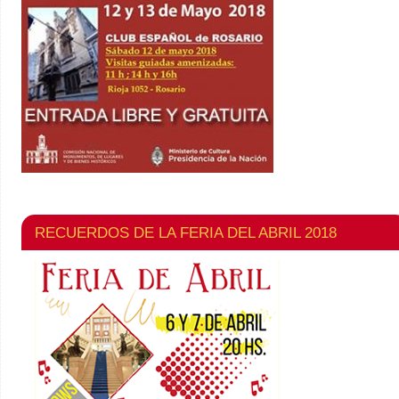
RECUERDOS DE LA FERIA DEL ABRIL 2018