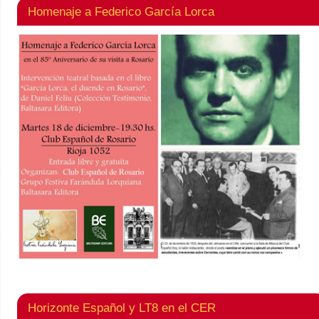
Homenaje a Federico García Lorca
Horizonte Español y LT8 en el CER