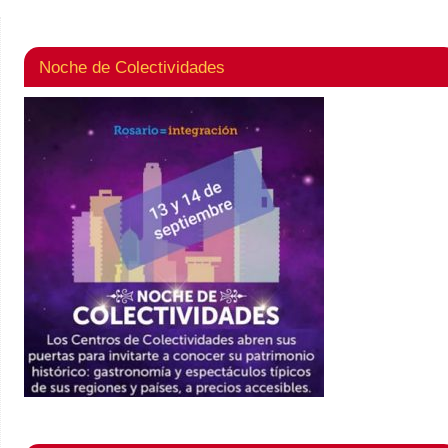
Noche de Colectividades