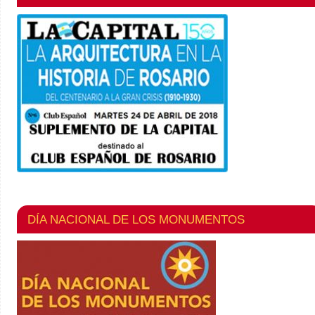
DÍA NACIONAL DE LOS MONUMENTOS