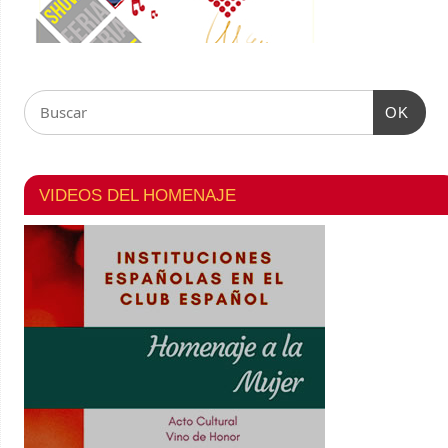
OK
VIDEOS DEL HOMENAJE