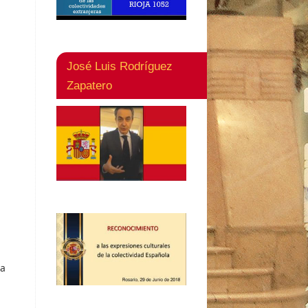
José Luis Rodríguez
Zapatero
ta