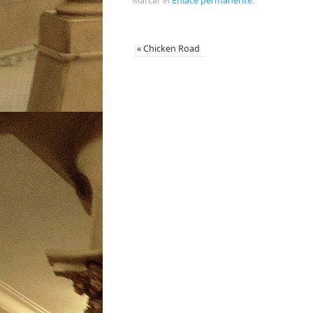
Marcar el
Enlace permanente
.
«
Chicken Road