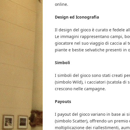
online.
Design ed Iconografia
Il design del gioco è curato e fedele a
Le immagini rappresentano campi, bosc
giocatore nel suo viaggio di caccia al t
piante e bestie selvatiche presenti in 
Simboli
I simboli del gioco sono stati creati pe
(simbolo Wild), i cacciatori (scatola di s
crescono nelle campagne.
Payouts
I payout del gioco variano in base ai si
(simbolo Scatter), offrendo un premio d
moltiplicazione dei riallestimenti, aume