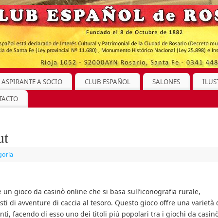
 ASPIRANTE A SOCIO
CLUB ESPAÑOL
SALONES
ILUS
TACTO
ut
goría
è un gioco da casinò online che si basa sull’iconografia rurale,
i di avventure di caccia al tesoro. Questo gioco offre una varietà 
nti, facendo di esso uno dei titoli più popolari tra i giochi da casin