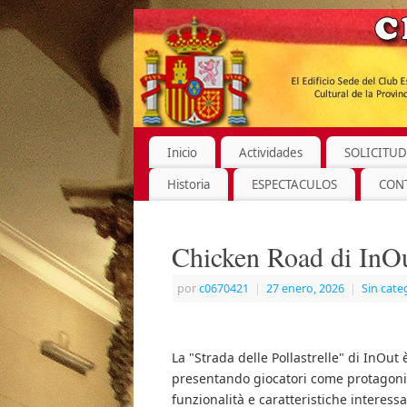
Inicio
Actividades
SOLICITUD
Historia
ESPECTACULOS
CON
Chicken Road di InO
por
c0670421
|
27 enero, 2026
|
Sin cate
La "Strada delle Pollastrelle" di InOut 
presentando giocatori come protagonist
funzionalità e caratteristiche interessa