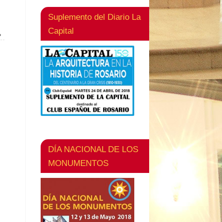
Suplemento del Diario La
Capital
»
DÍA NACIONAL DE LOS
MONUMENTOS