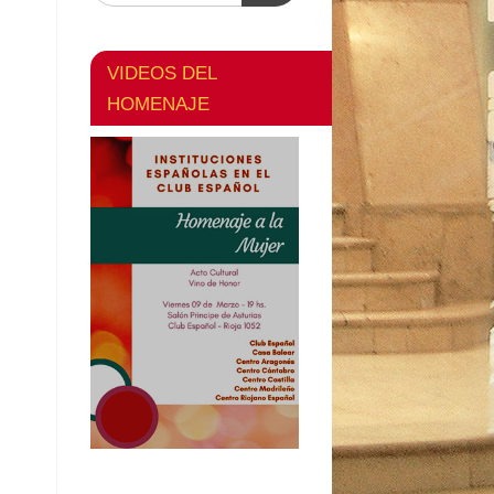
VIDEOS DEL
HOMENAJE