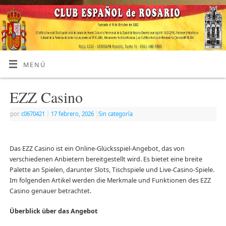
MENÚ
EZZ Casino
por
c0670421
|
17 febrero, 2026
|
Sin categoría
Das EZZ Casino ist ein Online-Glücksspiel-Angebot, das von
verschiedenen Anbietern bereitgestellt wird. Es bietet eine breite
Palette an Spielen, darunter Slots, Tischspiele und Live-Casino-Spiele.
Im folgenden Artikel werden die Merkmale und Funktionen des EZZ
Casino genauer betrachtet.
Überblick über das Angebot