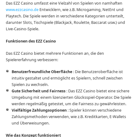
Das EZZ Casino umfasst eine Vielzahl von Spielen von namhaften
www.ezzcasino.de
Entwicklern, wie z.B. Microgaming, NetEnt und
Playtech. Die Spiele werden in verschiedene Kategorien unterteilt,
darunter Slots, Tischspiele (Blackjack, Roulette, Baccarat usw.) und
Live-Casino-Spiele.
Funktionen des EZZ Casino
Das EZZ Casino bietet mehrere Funktionen an, die den
Spielererfahrung verbessern:
Benutzerfreundliche Oberfläche
: Die Benutzeroberfläche ist
intuitiv gestaltet und ermöglicht es Spielern, schnell zwischen
Spielen zu wechseln.
Gute Sicherheit und Fairness
: Das EZZ Casino bietet eine sichere
Umgebung mit einem lizenzierten Glücksspiel-Operator. Die Spiele
werden regelmäßig getestet, um die Fairness zu gewährleisten.
Vielfältige Zahlungsoptionen
: Spieler können verschiedene
Zahlungsmethoden verwenden, wie z.B. Kreditkarten, E-Wallets
und Überweisungen.
Wie das Konzept funktioniert