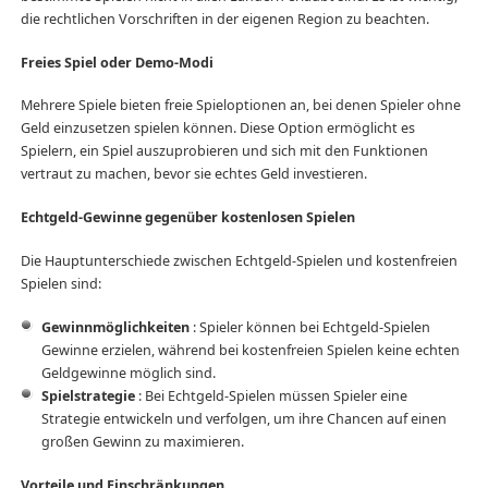
die rechtlichen Vorschriften in der eigenen Region zu beachten.
Freies Spiel oder Demo-Modi
Mehrere Spiele bieten freie Spieloptionen an, bei denen Spieler ohne
Geld einzusetzen spielen können. Diese Option ermöglicht es
Spielern, ein Spiel auszuprobieren und sich mit den Funktionen
vertraut zu machen, bevor sie echtes Geld investieren.
Echtgeld-Gewinne gegenüber kostenlosen Spielen
Die Hauptunterschiede zwischen Echtgeld-Spielen und kostenfreien
Spielen sind:
Gewinnmöglichkeiten
: Spieler können bei Echtgeld-Spielen
Gewinne erzielen, während bei kostenfreien Spielen keine echten
Geldgewinne möglich sind.
Spielstrategie
: Bei Echtgeld-Spielen müssen Spieler eine
Strategie entwickeln und verfolgen, um ihre Chancen auf einen
großen Gewinn zu maximieren.
Vorteile und Einschränkungen