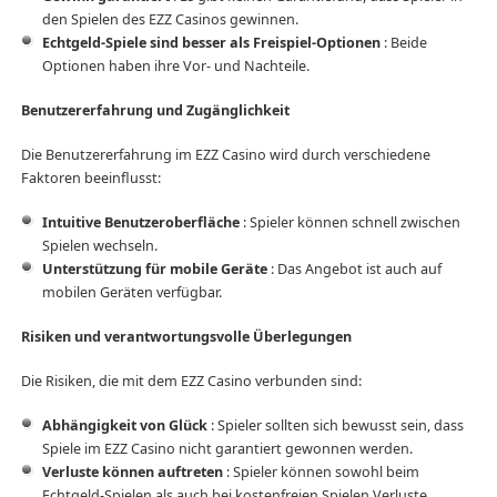
den Spielen des EZZ Casinos gewinnen.
Echtgeld-Spiele sind besser als Freispiel-Optionen
: Beide
Optionen haben ihre Vor- und Nachteile.
Benutzererfahrung und Zugänglichkeit
Die Benutzererfahrung im EZZ Casino wird durch verschiedene
Faktoren beeinflusst:
Intuitive Benutzeroberfläche
: Spieler können schnell zwischen
Spielen wechseln.
Unterstützung für mobile Geräte
: Das Angebot ist auch auf
mobilen Geräten verfügbar.
Risiken und verantwortungsvolle Überlegungen
Die Risiken, die mit dem EZZ Casino verbunden sind:
Abhängigkeit von Glück
: Spieler sollten sich bewusst sein, dass
Spiele im EZZ Casino nicht garantiert gewonnen werden.
Verluste können auftreten
: Spieler können sowohl beim
Echtgeld-Spielen als auch bei kostenfreien Spielen Verluste