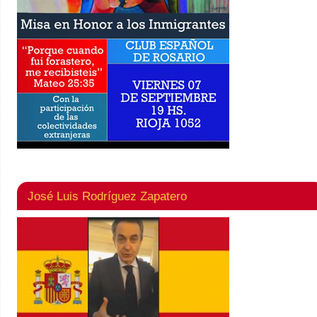
José Luis Rodríguez Zapatero