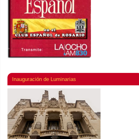
Inauguración de Luminarias