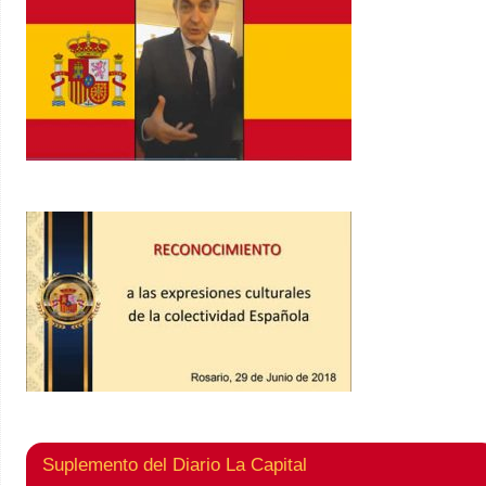
Suplemento del Diario La Capital