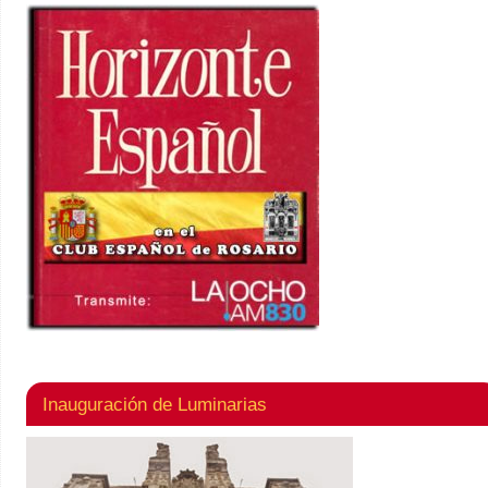
Inauguración de Luminarias