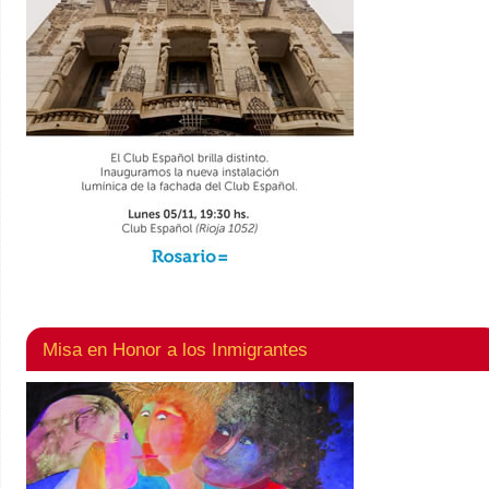
Misa en Honor a los Inmigrantes