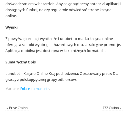
doświadczaniem w hazardzie. Aby osiągnąć pełny potencjał aplikacji i
dostępnych funkcji, należy regularnie odwiedzać stronę kasyna
online.
Wyniki
Z powyższej recenzji wynika, że Lunubet to marka kasyna online
oferująca szeroki wybór gier hazardowych oraz atrakcyjne promocje.
Aplikacja mobilna jest dostępna w kilku różnych formatach.
Sumaryczny Opis
Lunubet – Kasyno Online Kraj pochodzenia: Opracowany przez: Dla
graczy z polskojęzycznej grupy odbiorców.
Marcar el
Enlace permanente
.
«
Prive Casino
EZZ Casino
»