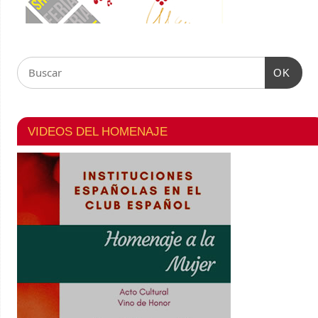
OK
VIDEOS DEL HOMENAJE