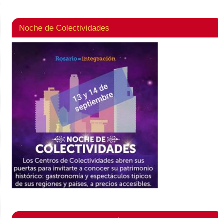
Noche de Colectividades