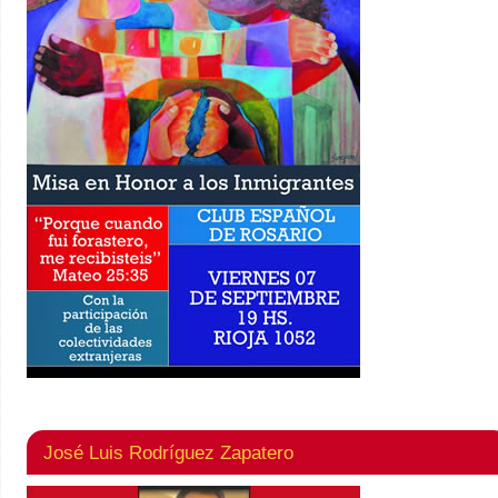
José Luis Rodríguez Zapatero