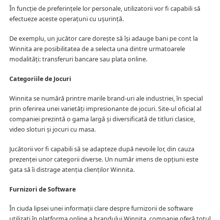
În funcție de preferințele lor personale, utilizatorii vor fi capabili să
efectueze aceste operațuni cu ușurință.
De exemplu, un jucător care dorește să își adauge bani pe cont la
Winnita are posibilitatea de a selecta una dintre urmatoarele
modalități: transferuri bancare sau plata online.
Categoriile de Jocuri
Winnita se numără printre marile brand-uri ale industriei, în special
prin oferirea unei varietăți impresionante de jocuri. Site-ul oficial al
companiei prezintă o gama largă și diversificată de titluri clasice,
video sloturi și jocuri cu masa.
Jucătorii vor fi capabili să se adapteze după nevoile lor, din cauza
prezenței unor categorii diverse. Un număr imens de opțiuni este
gata să îi distrage atenția clienților Winnita.
Furnizori de Software
În ciuda lipsei unei informații clare despre furnizorii de software
utilizati în platforma online a brandului Winnita, companie oferă totul