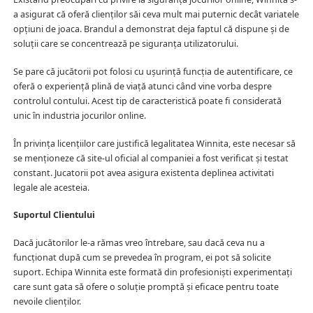
a asigurat că oferă clienților săi ceva mult mai puternic decât variatele
opțiuni de joaca. Brandul a demonstrat deja faptul că dispune și de
soluții care se concentrează pe siguranța utilizatorului.
Se pare că jucătorii pot folosi cu ușurință funcția de autentificare, ce
oferă o experiență plină de viață atunci când vine vorba despre
controlul contului. Acest tip de caracteristică poate fi considerată
unic în industria jocurilor online.
În privința licențiilor care justifică legalitatea Winnita, este necesar să
se menționeze că site-ul oficial al companiei a fost verificat și testat
constant. Jucatorii pot avea asigura existenta deplinea activitati
legale ale acesteia.
Suportul Clientului
Dacă jucătorilor le-a rămas vreo întrebare, sau dacă ceva nu a
funcționat după cum se prevedea în program, ei pot să solicite
suport. Echipa Winnita este formată din profesioniști experimentați
care sunt gata să ofere o soluție promptă și eficace pentru toate
nevoile clienților.