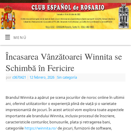
MENÚ
Încasarea Vânzătoarei Winnita se
Schimbă în Fericire
por
c0670421
|
12 febrero, 2026
|
Sin categoría
Brandul Winnita a apărut pe scena jocurilor de noroc online în ultimii
ani, oferind utilizatorilor o experiență plină de viață și o varietate
impresionantă de jocuri. În acest articol vom explora toate aspectele
importante ale brandului Winnita, inclusiv procesul de înscriere,
caracteristicile conturilor, bonusurile, plata și retragerea bani,
categoriile
https://winnita.ro/
de jocuri, furnizorii de software,