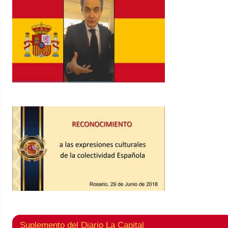
Suplemento del Diario La Capital