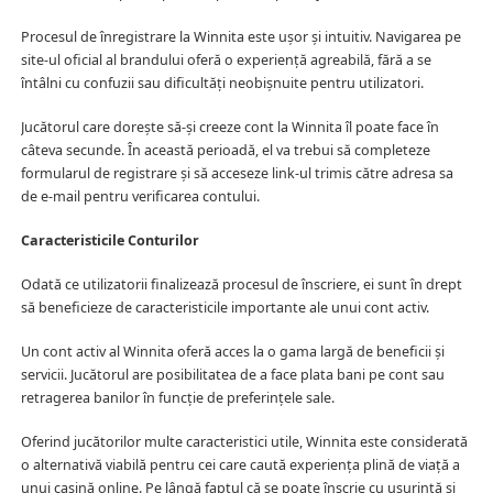
Procesul de înregistrare la Winnita este ușor și intuitiv. Navigarea pe
site-ul oficial al brandului oferă o experiență agreabilă, fără a se
întâlni cu confuzii sau dificultăți neobișnuite pentru utilizatori.
Jucătorul care dorește să-și creeze cont la Winnita îl poate face în
câteva secunde. În această perioadă, el va trebui să completeze
formularul de registrare și să acceseze link-ul trimis către adresa sa
de e-mail pentru verificarea contului.
Caracteristicile Conturilor
Odată ce utilizatorii finalizează procesul de înscriere, ei sunt în drept
să beneficieze de caracteristicile importante ale unui cont activ.
Un cont activ al Winnita oferă acces la o gama largă de beneficii și
servicii. Jucătorul are posibilitatea de a face plata bani pe cont sau
retragerea banilor în funcție de preferințele sale.
Oferind jucătorilor multe caracteristici utile, Winnita este considerată
o alternativă viabilă pentru cei care caută experiența plină de viață a
unui casină online. Pe lângă faptul că se poate înscrie cu ușurință și