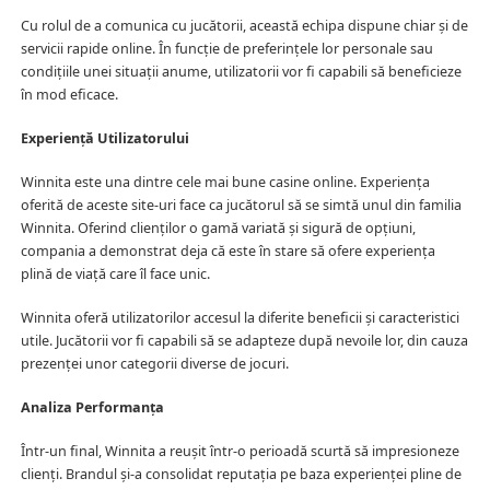
Cu rolul de a comunica cu jucătorii, această echipa dispune chiar și de
servicii rapide online. În funcție de preferințele lor personale sau
condițiile unei situații anume, utilizatorii vor fi capabili să beneficieze
în mod eficace.
Experiență Utilizatorului
Winnita este una dintre cele mai bune casine online. Experiența
oferită de aceste site-uri face ca jucătorul să se simtă unul din familia
Winnita. Oferind clienților o gamă variată și sigură de opțiuni,
compania a demonstrat deja că este în stare să ofere experiența
plină de viață care îl face unic.
Winnita oferă utilizatorilor accesul la diferite beneficii și caracteristici
utile. Jucătorii vor fi capabili să se adapteze după nevoile lor, din cauza
prezenței unor categorii diverse de jocuri.
Analiza Performanța
Într-un final, Winnita a reușit într-o perioadă scurtă să impresioneze
clienți. Brandul și-a consolidat reputația pe baza experienței pline de