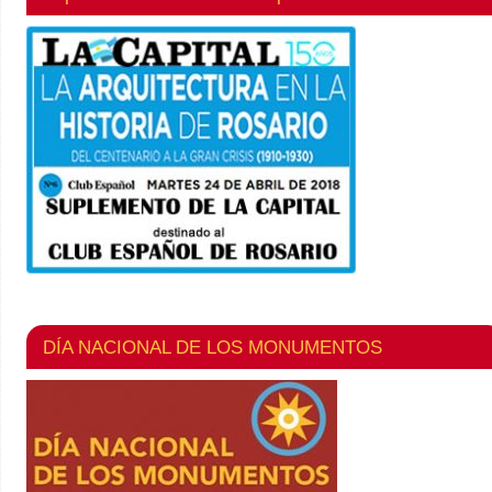
DÍA NACIONAL DE LOS MONUMENTOS