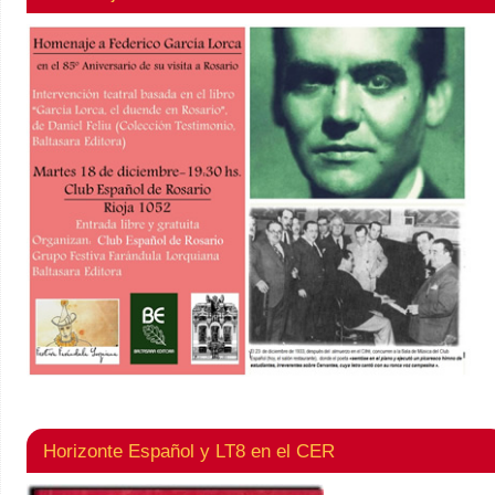
Horizonte Español y LT8 en el CER