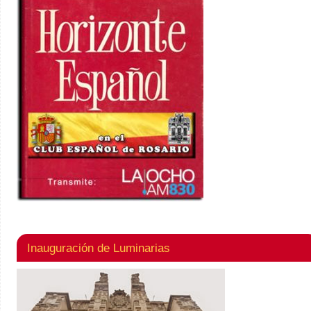
Inauguración de Luminarias