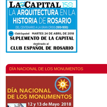
DÍA NACIONAL DE LOS MONUMENTOS