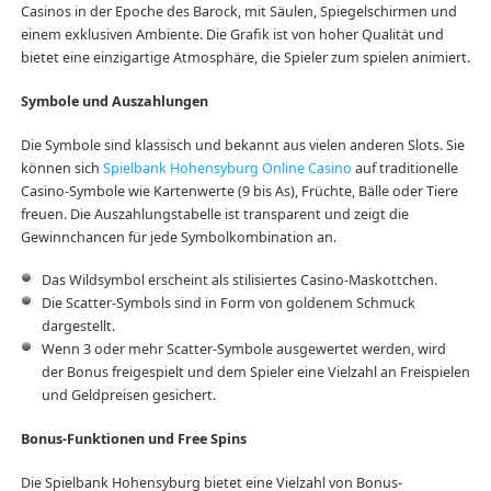
Casinos in der Epoche des Barock, mit Säulen, Spiegelschirmen und
einem exklusiven Ambiente. Die Grafik ist von hoher Qualität und
bietet eine einzigartige Atmosphäre, die Spieler zum spielen animiert.
Symbole und Auszahlungen
Die Symbole sind klassisch und bekannt aus vielen anderen Slots. Sie
können sich
Spielbank Hohensyburg Online Casino
auf traditionelle
Casino-Symbole wie Kartenwerte (9 bis As), Früchte, Bälle oder Tiere
freuen. Die Auszahlungstabelle ist transparent und zeigt die
Gewinnchancen für jede Symbolkombination an.
Das Wildsymbol erscheint als stilisiertes Casino-Maskottchen.
Die Scatter-Symbols sind in Form von goldenem Schmuck
dargestellt.
Wenn 3 oder mehr Scatter-Symbole ausgewertet werden, wird
der Bonus freigespielt und dem Spieler eine Vielzahl an Freispielen
und Geldpreisen gesichert.
Bonus-Funktionen und Free Spins
Die Spielbank Hohensyburg bietet eine Vielzahl von Bonus-