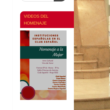
VIDEOS DEL
HOMENAJE