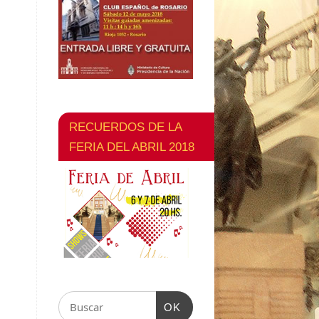
RECUERDOS DE LA
FERIA DEL ABRIL 2018
OK