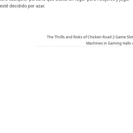
esté decidido por azar.
The Thrills and Risks of Chicken Road 2 Game Slo
Machines in Gaming Halls