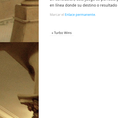
en línea donde su destino o resultado 
Marcar el
Enlace permanente
.
«
Turbo Wins