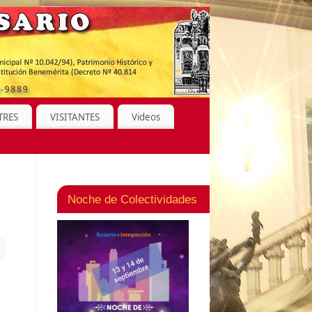
TRES
VISITANTES
Videos
Noche de Colectividades